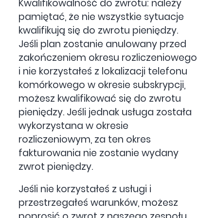
Kwalifikowalność do zwrotu: należy
pamiętać, że nie wszystkie sytuacje
kwalifikują się do zwrotu pieniędzy.
Jeśli plan zostanie anulowany przed
zakończeniem okresu rozliczeniowego
i nie korzystałeś z lokalizacji telefonu
komórkowego w okresie subskrypcji,
możesz kwalifikować się do zwrotu
pieniędzy. Jeśli jednak usługa została
wykorzystana w okresie
rozliczeniowym, za ten okres
fakturowania nie zostanie wydany
zwrot pieniędzy.
Jeśli nie korzystałeś z usługi i
przestrzegałeś warunków, możesz
poprosić o zwrot z naszego zespołu