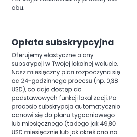
obu.
Opłata subskrypcyjna
Oferujemy elastyczne plany
subskrypcji w Twojej lokalnej walucie.
Nasz miesięczny plan rozpoczyna się
od 24-godzinnego procesu (np. 0,38
USD), co daje dostęp do
podstawowych funkcji lokalizacji. Po
procesie subskrypcja automatycznie
odnowi się do planu tygodniowego
lub miesięcznego (takiego jak 49,80
USD miesięcznie lub jak określono na