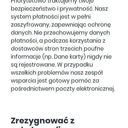
Priorytetowo traktujemy twoje
bezpieczeństwo i prywatność. Nasz
system płatności jest w pełni
zaszyfrowany, zapewniając ochronę
danych. Nie przechowujemy danych
płatności, a podczas korzystania z
dostawców stron trzecich poufne
informacje (np. Dane karty) nigdy nie
są rejestrowane. W przypadku
wszelkich problemów nasz zespół
wsparcia jest gotowy pomóc za
pośrednictwem poczty elektronicznej.
Zrezygnować z