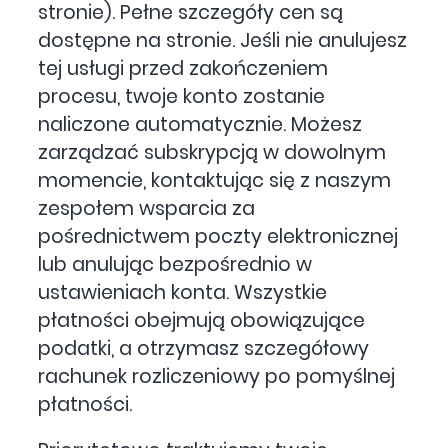
stronie). Pełne szczegóły cen są
dostępne na stronie. Jeśli nie anulujesz
tej usługi przed zakończeniem
procesu, twoje konto zostanie
naliczone automatycznie. Możesz
zarządzać subskrypcją w dowolnym
momencie, kontaktując się z naszym
zespołem wsparcia za
pośrednictwem poczty elektronicznej
lub anulując bezpośrednio w
ustawieniach konta. Wszystkie
płatności obejmują obowiązujące
podatki, a otrzymasz szczegółowy
rachunek rozliczeniowy po pomyślnej
płatności.