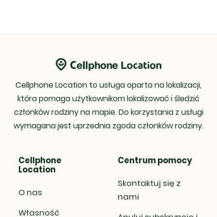
Cellphone Location to usługa oparta na lokalizacji,
która pomaga użytkownikom lokalizować i śledzić
członków rodziny na mapie. Do korzystania z usługi
wymagana jest uprzednia zgoda członków rodziny.
Cellphone
Centrum pomocy
Location
Skontaktuj się z
O nas
nami
Własność