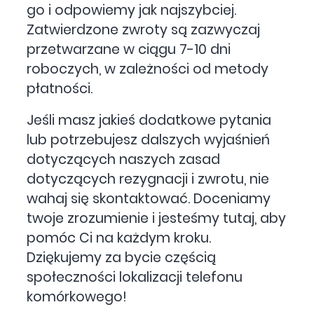
go i odpowiemy jak najszybciej.
Zatwierdzone zwroty są zazwyczaj
przetwarzane w ciągu 7-10 dni
roboczych, w zależności od metody
płatności.
Jeśli masz jakieś dodatkowe pytania
lub potrzebujesz dalszych wyjaśnień
dotyczących naszych zasad
dotyczących rezygnacji i zwrotu, nie
wahaj się skontaktować. Doceniamy
twoje zrozumienie i jesteśmy tutaj, aby
pomóc Ci na każdym kroku.
Dziękujemy za bycie częścią
społeczności lokalizacji telefonu
komórkowego!