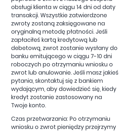
obsługi klienta w ciągu 14 dni od daty
transakcji. Wszystkie zatwierdzone
zwroty zostaną zaksięgowane na
oryginalną metodę płatności. Jeśli
zapłaciłeś kartą kredytową lub
debetową, zwrot zostanie wysłany do
banku emitującego w ciągu 7-10 dni
roboczych po otrzymaniu wniosku o
zwrot lub anulowanie. Jeśli masz jakieś
pytania, skontaktuj się z bankiem
wydającym, aby dowiedzieć się, kiedy
kredyt zostanie zastosowany na
Twoje konto.
Czas przetwarzania: Po otrzymaniu
wniosku o zwrot pieniędzy przejrzymy