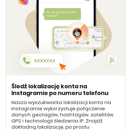
Śledź lokalizację konta na
Instagramie po numeru telefonu
Nasza wyszukiwarka lokalizacji konta na
Instagramie wykorzystuje połączenie
danych geotagów, hashtagów, satelitów
GPS i technologii śledzenia IP. Znajdź
dokładną lokalizację, po prostu