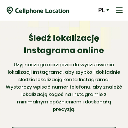
PL
Śledź lokalizację
Instagrama online
Użyj naszego narzędzia do wyszukiwania
lokalizacji Instagrama, aby szybko i dokładnie
śledzić lokalizację konta Instagrama.
Wystarczy wpisać numer telefonu, aby znaleźć
lokalizację kogoś na Instagramie z
minimalnym opóźnieniem i doskonałą
precyzją.