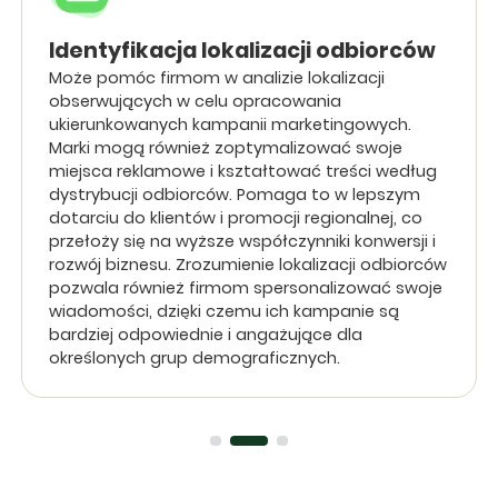
Identyfikacja lokalizacji odbiorców
Może pomóc firmom w analizie lokalizacji
obserwujących w celu opracowania
ukierunkowanych kampanii marketingowych.
Marki mogą również zoptymalizować swoje
miejsca reklamowe i kształtować treści według
dystrybucji odbiorców. Pomaga to w lepszym
dotarciu do klientów i promocji regionalnej, co
przełoży się na wyższe współczynniki konwersji i
rozwój biznesu. Zrozumienie lokalizacji odbiorców
pozwala również firmom spersonalizować swoje
wiadomości, dzięki czemu ich kampanie są
bardziej odpowiednie i angażujące dla
określonych grup demograficznych.