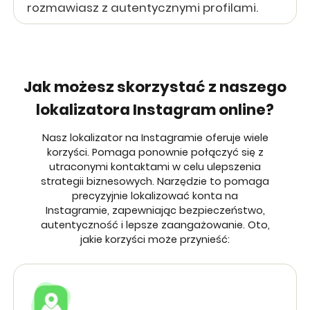
rozmawiasz z autentycznymi profilami.
Jak możesz skorzystać z naszego
lokalizatora Instagram online?
Nasz lokalizator na Instagramie oferuje wiele
korzyści. Pomaga ponownie połączyć się z
utraconymi kontaktami w celu ulepszenia
strategii biznesowych. Narzędzie to pomaga
precyzyjnie lokalizować konta na
Instagramie, zapewniając bezpieczeństwo,
autentyczność i lepsze zaangażowanie. Oto,
jakie korzyści może przynieść: