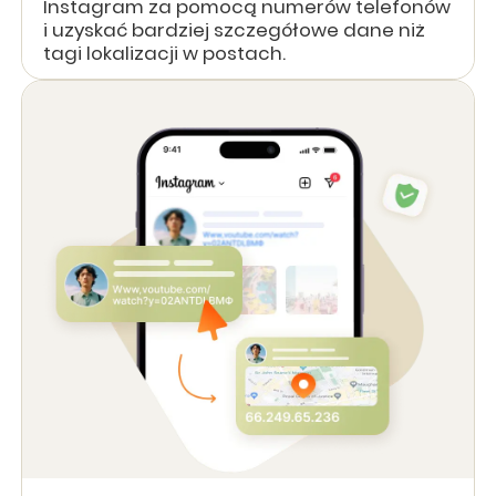
Instagram za pomocą numerów telefonów
i uzyskać bardziej szczegółowe dane niż
tagi lokalizacji w postach.