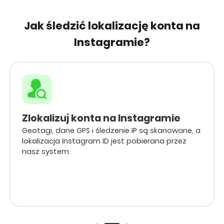
Jak śledzić lokalizację konta na
Instagramie?
Zlokalizuj konta na Instagramie
Geotagi, dane GPS i śledzenie IP są skanowane, a
lokalizacja Instagram ID jest pobierana przez
nasz system.