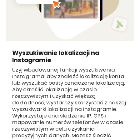
Wyszukiwanie lokalizacji na
Instagramie
Użyj wbudowanej funkcji wyszukiwania
Instagrama, aby znaleźć lokalizację konta
lub wyszukać posty oznaczone lokalizacją.
Aby określić lokalizację w czasie
rzeczywistym i uzyskać większą
dokładność, wystarczy skorzystać z naszej
wyszukiwarki lokalizacji na Instagramie.
Wykorzystuje ona śledzenie IP, GPS i
mapowanie numerów telefonów w czasie
rzeczywistym w celu uzyskania
precyzyjnych danych. Możesz śledzić