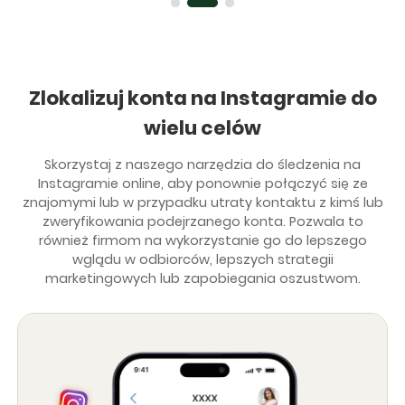
Zlokalizuj konta na Instagramie do
wielu celów
Skorzystaj z naszego narzędzia do śledzenia na
Instagramie online, aby ponownie połączyć się ze
znajomymi lub w przypadku utraty kontaktu z kimś lub
zweryfikowania podejrzanego konta. Pozwala to
również firmom na wykorzystanie go do lepszego
wglądu w odbiorców, lepszych strategii
marketingowych lub zapobiegania oszustwom.