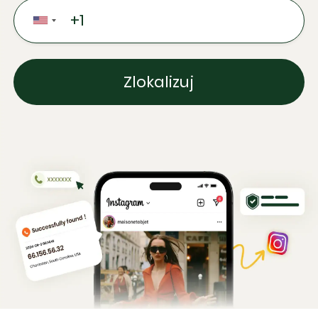
Zlokalizuj