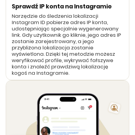
Sprawdź IP konta na Instagramie
Narzędzie do śledzenia lokalizacji
Instagram ID pobierze adres IP konta,
udostępniając specjalnie wygenerowany
link. Gdy użytkownik go kliknie, jego adres IP
zostanie zarejestrowany, a jego
przybliżona lokalizacja zostanie
wyświetlona. Dzięki tej metodzie możesz
weryfikować profile, wykrywać fałszywe
konta i znaleźć prawdziwą lokalizację
kogoś na Instagramie.