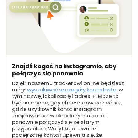
Znajdź kogoś na Instagramie, aby
połączyć się ponownie
Dzięki naszemu trackerowi online będziesz
mógł
wyszukiwać szczegóły konta Insta
, w
tym nazwę, lokalizację i adres IP. Może to
być pomocne, gdy chcesz dowiedzieć się,
gdzie użytkownik konta Instagram
znajdował się w określonym czasie i
ponownie połączyć się ze starym
przyjacielem. Weryfikuje również
podejrzane konta i upewnia się, że