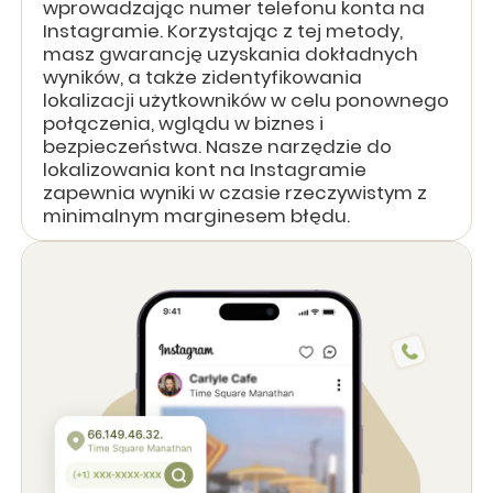
wprowadzając numer telefonu konta na
Instagramie. Korzystając z tej metody,
masz gwarancję uzyskania dokładnych
wyników, a także zidentyfikowania
lokalizacji użytkowników w celu ponownego
połączenia, wglądu w biznes i
bezpieczeństwa. Nasze narzędzie do
lokalizowania kont na Instagramie
zapewnia wyniki w czasie rzeczywistym z
minimalnym marginesem błędu.