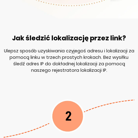
Jak śledzić lokalizację przez link?
Ulepsz sposób uzyskiwania czyjegoś adresu i lokalizacji za
pomocą linku w trzech prostych krokach. Bez wysiłku
śledź adres IP do dokładnej lokalizacji za pomocą
naszego rejestratora lokalizacji IP.