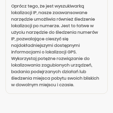
Oprócz tego, że jest wyszukiwarką
lokalizacji IP, nasze zaawansowane
narzędzie umożliwia również śledzenie
lokalizacji po numerze. Jest to łatwe w
użyciu narzędzie do śledzenia numerów
IP, pozwalające cieszyć się
najdokładniejszymi dostępnymi
informacjami o lokalizacji GPS.
Wykorzystaj potężne rozwiązanie do
lokalizowania zagubionych urządzeń,
badania podejrzanych działań lub
śledzenia miejsca pobytu swoich bliskich
w dowolnym miejscu i czasie.