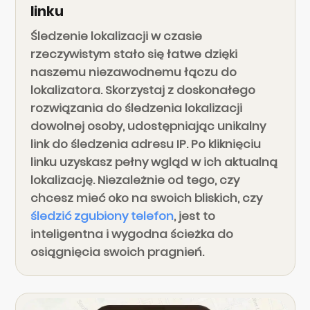
linku
Śledzenie lokalizacji w czasie
rzeczywistym stało się łatwe dzięki
naszemu niezawodnemu łączu do
lokalizatora. Skorzystaj z doskonałego
rozwiązania do śledzenia lokalizacji
dowolnej osoby, udostępniając unikalny
link do śledzenia adresu IP. Po kliknięciu
linku uzyskasz pełny wgląd w ich aktualną
lokalizację. Niezależnie od tego, czy
chcesz mieć oko na swoich bliskich, czy
śledzić zgubiony telefon
, jest to
inteligentna i wygodna ścieżka do
osiągnięcia swoich pragnień.