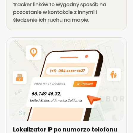
tracker linków to wygodny sposób na
pozostanie w kontakcie z innymi i
śledzenie ich ruchu na mapie.
Lokalizator IP po numerze telefonu