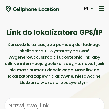
PL
Link do lokalizatora GPS/IP
Sprawdź lokalizację za pomocą dokładnego
lokalizatora IP. Wystarczy nazwać,
wygenerować, skrócić i udostępnić link, aby
odkryć informacje geolokalizacyjne, nawet jeśli
nie masz numeru docelowego. Nasz link do
lokalizatora zapewnia aktywne, niezawodne
śledzenie w czasie rzeczywistym.