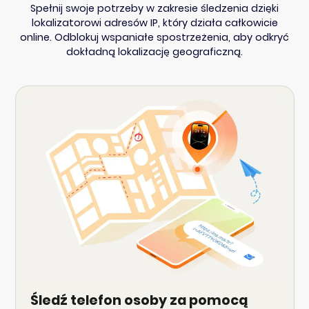
Spełnij swoje potrzeby w zakresie śledzenia dzięki
lokalizatorowi adresów IP, który działa całkowicie
online. Odblokuj wspaniałe spostrzeżenia, aby odkryć
dokładną lokalizację geograficzną.
Śledź telefon osoby za pomocą