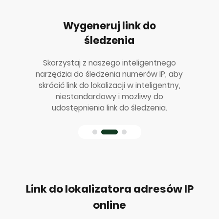
Wygeneruj link do
śledzenia
Skorzystaj z naszego inteligentnego
narzędzia do śledzenia numerów IP, aby
skrócić link do lokalizacji w inteligentny,
niestandardowy i możliwy do
udostępnienia link do śledzenia.
Link do lokalizatora adresów IP
online