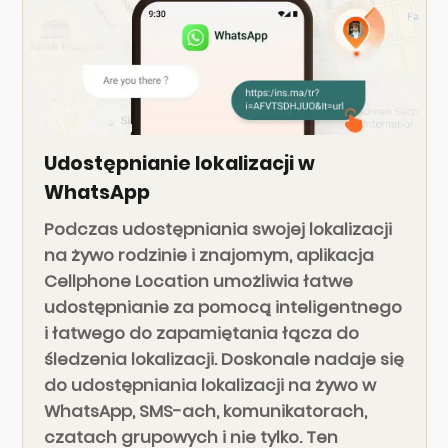
Udostępnianie lokalizacji w
WhatsApp
Podczas udostępniania swojej lokalizacji
na żywo rodzinie i znajomym, aplikacja
Cellphone Location umożliwia łatwe
udostępnianie za pomocą inteligentnego
i łatwego do zapamiętania łącza do
śledzenia lokalizacji. Doskonale nadaje się
do udostępniania lokalizacji na żywo w
WhatsApp, SMS-ach, komunikatorach,
czatach grupowych i nie tylko. Ten