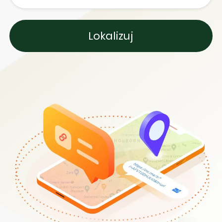
Lokalizuj