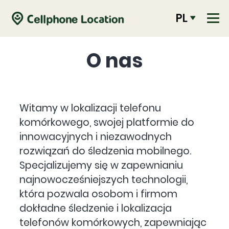
PL
O nas
Witamy w lokalizacji telefonu
komórkowego, swojej platformie do
innowacyjnych i niezawodnych
rozwiązań do śledzenia mobilnego.
Specjalizujemy się w zapewnianiu
najnowocześniejszych technologii,
która pozwala osobom i firmom
dokładne śledzenie i lokalizacja
telefonów komórkowych, zapewniając