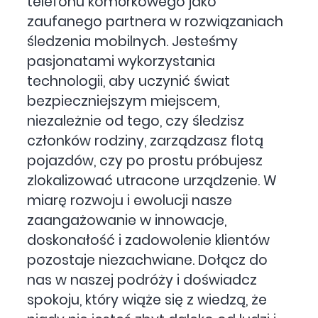
telefonu komórkowego jako
zaufanego partnera w rozwiązaniach
śledzenia mobilnych. Jesteśmy
pasjonatami wykorzystania
technologii, aby uczynić świat
bezpieczniejszym miejscem,
niezależnie od tego, czy śledzisz
członków rodziny, zarządzasz flotą
pojazdów, czy po prostu próbujesz
zlokalizować utracone urządzenie. W
miarę rozwoju i ewolucji nasze
zaangażowanie w innowacje,
doskonałość i zadowolenie klientów
pozostaje niezachwiane. Dołącz do
nas w naszej podróży i doświadcz
spokoju, który wiąże się z wiedzą, że