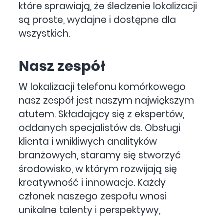
które sprawiają, że śledzenie lokalizacji
są proste, wydajne i dostępne dla
wszystkich.
Nasz zespół
W lokalizacji telefonu komórkowego
nasz zespół jest naszym największym
atutem. Składający się z ekspertów,
oddanych specjalistów ds. Obsługi
klienta i wnikliwych analityków
branżowych, staramy się stworzyć
środowisko, w którym rozwijają się
kreatywność i innowacje. Każdy
członek naszego zespołu wnosi
unikalne talenty i perspektywy,