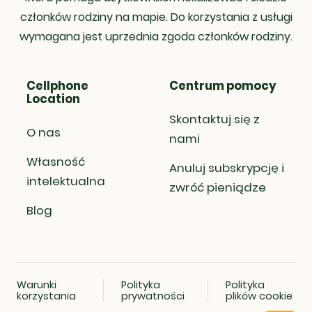
członków rodziny na mapie. Do korzystania z usługi
wymagana jest uprzednia zgoda członków rodziny.
Cellphone
Centrum pomocy
Location
Skontaktuj się z
O nas
nami
Własność
Anuluj subskrypcję i
intelektualna
zwróć pieniądze
Blog
Warunki
Polityka
Polityka
korzystania
prywatności
plików cookie