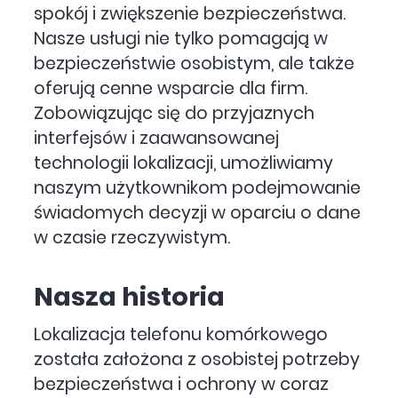
spokój i zwiększenie bezpieczeństwa.
Nasze usługi nie tylko pomagają w
bezpieczeństwie osobistym, ale także
oferują cenne wsparcie dla firm.
Zobowiązując się do przyjaznych
interfejsów i zaawansowanej
technologii lokalizacji, umożliwiamy
naszym użytkownikom podejmowanie
świadomych decyzji w oparciu o dane
w czasie rzeczywistym.
Nasza historia
Lokalizacja telefonu komórkowego
została założona z osobistej potrzeby
bezpieczeństwa i ochrony w coraz