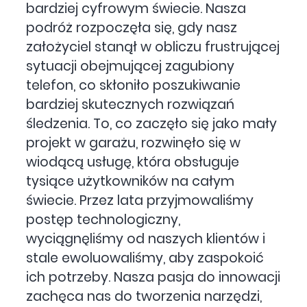
bardziej cyfrowym świecie. Nasza
podróż rozpoczęła się, gdy nasz
założyciel stanął w obliczu frustrującej
sytuacji obejmującej zagubiony
telefon, co skłoniło poszukiwanie
bardziej skutecznych rozwiązań
śledzenia. To, co zaczęło się jako mały
projekt w garażu, rozwinęło się w
wiodącą usługę, która obsługuje
tysiące użytkowników na całym
świecie. Przez lata przyjmowaliśmy
postęp technologiczny,
wyciągnęliśmy od naszych klientów i
stale ewoluowaliśmy, aby zaspokoić
ich potrzeby. Nasza pasja do innowacji
zachęca nas do tworzenia narzędzi,