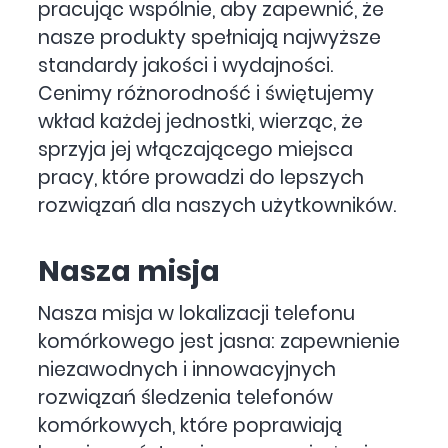
pracując wspólnie, aby zapewnić, że
nasze produkty spełniają najwyższe
standardy jakości i wydajności.
Cenimy różnorodność i świętujemy
wkład każdej jednostki, wierząc, że
sprzyja jej włączającego miejsca
pracy, które prowadzi do lepszych
rozwiązań dla naszych użytkowników.
Nasza misja
Nasza misja w lokalizacji telefonu
komórkowego jest jasna: zapewnienie
niezawodnych i innowacyjnych
rozwiązań śledzenia telefonów
komórkowych, które poprawiają