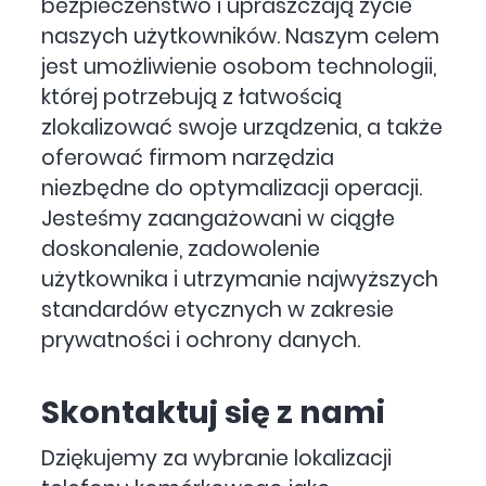
bezpieczeństwo i upraszczają życie
naszych użytkowników. Naszym celem
jest umożliwienie osobom technologii,
której potrzebują z łatwością
zlokalizować swoje urządzenia, a także
oferować firmom narzędzia
niezbędne do optymalizacji operacji.
Jesteśmy zaangażowani w ciągłe
doskonalenie, zadowolenie
użytkownika i utrzymanie najwyższych
standardów etycznych w zakresie
prywatności i ochrony danych.
Skontaktuj się z nami
Dziękujemy za wybranie lokalizacji