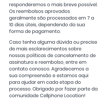
responderemos o mais breve possível.
Os reembolsos aprovados
geralmente são processados em 7 a
10 dias úteis, dependendo da sua
forma de pagamento.
Caso tenha alguma dúvida ou precise
de mais esclarecimentos sobre
nossas políticas de cancelamento de
assinatura e reembolso, entre em
contato conosco. Agradecemos a
sua compreensão e estamos aqui
para ajudar em cada etapa do
processo. Obrigado por fazer parte da
comunidade Cellphone Location!