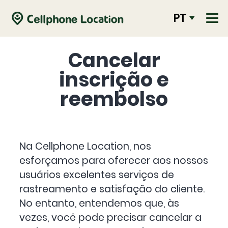
PT
Cancelar
inscrição e
reembolso
Na Cellphone Location, nos
esforçamos para oferecer aos nossos
usuários excelentes serviços de
rastreamento e satisfação do cliente.
No entanto, entendemos que, às
vezes, você pode precisar cancelar a