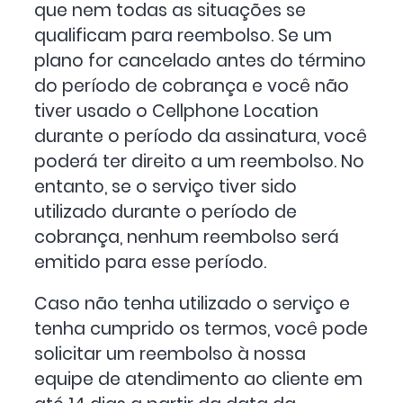
que nem todas as situações se
qualificam para reembolso. Se um
plano for cancelado antes do término
do período de cobrança e você não
tiver usado o Cellphone Location
durante o período da assinatura, você
poderá ter direito a um reembolso. No
entanto, se o serviço tiver sido
utilizado durante o período de
cobrança, nenhum reembolso será
emitido para esse período.
Caso não tenha utilizado o serviço e
tenha cumprido os termos, você pode
solicitar um reembolso à nossa
equipe de atendimento ao cliente em