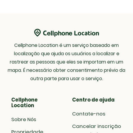
Cellphone Location é um serviço baseado em
localização que ajuda os usuários a localizar e
rastrear as pessoas que eles se importam em um
mapa. É necessário obter consentimento prévio da
outra parte para usar o serviço.
Cellphone
Centro de ajuda
Location
Contate-nos
Sobre Nós
Cancelar inscrição
Propriedade