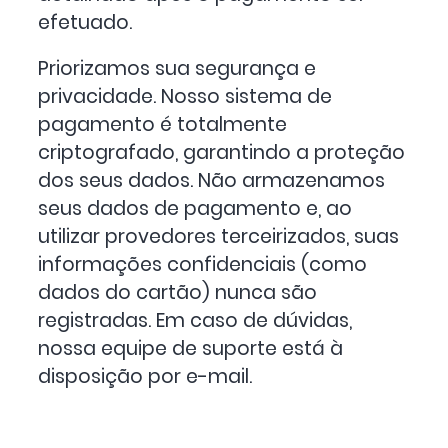
efetuado.
Priorizamos sua segurança e
privacidade. Nosso sistema de
pagamento é totalmente
criptografado, garantindo a proteção
dos seus dados. Não armazenamos
seus dados de pagamento e, ao
utilizar provedores terceirizados, suas
informações confidenciais (como
dados do cartão) nunca são
registradas. Em caso de dúvidas,
nossa equipe de suporte está à
disposição por e-mail.