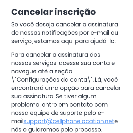
Cancelar inscrição
Se você deseja cancelar a assinatura
de nossas notificações por e-mail ou
serviço, estamos aqui para ajudá-lo:
Para cancelar a assinatura dos
nossos serviços, acesse sua conta e
navegue até a seção
\"Configurações da conta\". Lá, você
encontrará uma opção para cancelar
sua assinatura. Se tiver algum
problema, entre em contato com
nossa equipe de suporte pelo e-
mail
support@cellphonelocation.net
e
nós o guiaremos pelo processo.