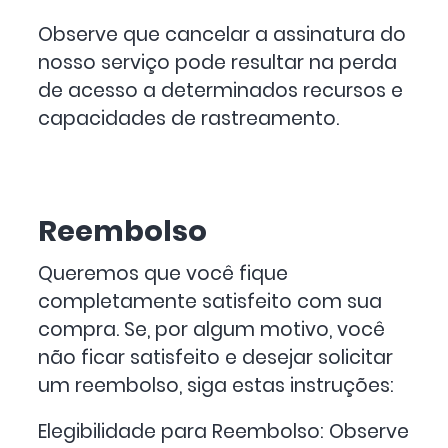
Observe que cancelar a assinatura do
nosso serviço pode resultar na perda
de acesso a determinados recursos e
capacidades de rastreamento.
Reembolso
Queremos que você fique
completamente satisfeito com sua
compra. Se, por algum motivo, você
não ficar satisfeito e desejar solicitar
um reembolso, siga estas instruções:
Elegibilidade para Reembolso: Observe