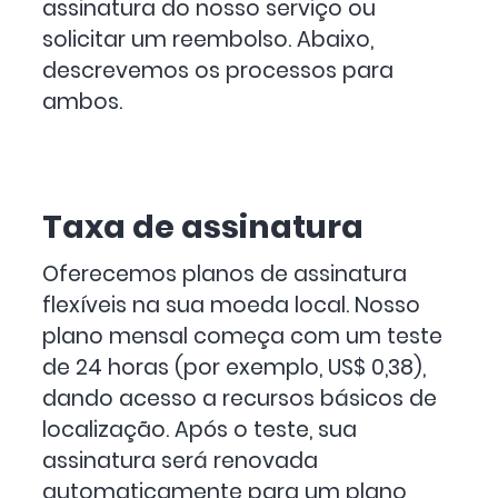
assinatura do nosso serviço ou
solicitar um reembolso. Abaixo,
descrevemos os processos para
ambos.
Taxa de assinatura
Oferecemos planos de assinatura
flexíveis na sua moeda local. Nosso
plano mensal começa com um teste
de 24 horas (por exemplo, US$ 0,38),
dando acesso a recursos básicos de
localização. Após o teste, sua
assinatura será renovada
automaticamente para um plano