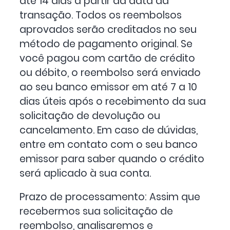
até 14 dias a partir da data da
transação. Todos os reembolsos
aprovados serão creditados no seu
método de pagamento original. Se
você pagou com cartão de crédito
ou débito, o reembolso será enviado
ao seu banco emissor em até 7 a 10
dias úteis após o recebimento da sua
solicitação de devolução ou
cancelamento. Em caso de dúvidas,
entre em contato com o seu banco
emissor para saber quando o crédito
será aplicado à sua conta.
Prazo de processamento: Assim que
recebermos sua solicitação de
reembolso, analisaremos e