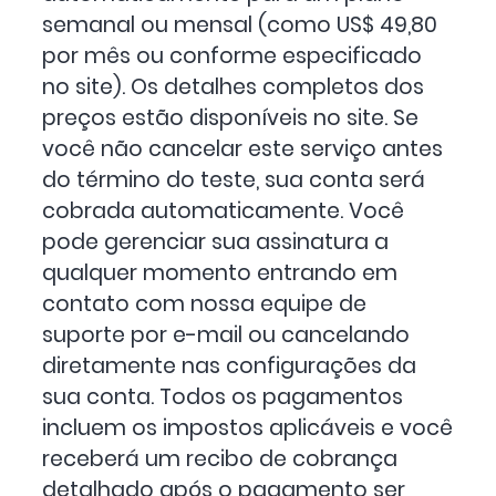
semanal ou mensal (como US$ 49,80
por mês ou conforme especificado
no site). Os detalhes completos dos
preços estão disponíveis no site. Se
você não cancelar este serviço antes
do término do teste, sua conta será
cobrada automaticamente. Você
pode gerenciar sua assinatura a
qualquer momento entrando em
contato com nossa equipe de
suporte por e-mail ou cancelando
diretamente nas configurações da
sua conta. Todos os pagamentos
incluem os impostos aplicáveis e você
receberá um recibo de cobrança
detalhado após o pagamento ser