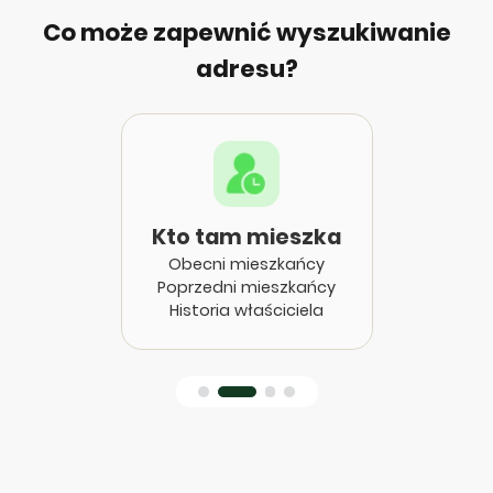
Co może zapewnić wyszukiwanie
adresu?
Kto tam mieszka
Obecni mieszkańcy
Poprzedni mieszkańcy
Historia właściciela