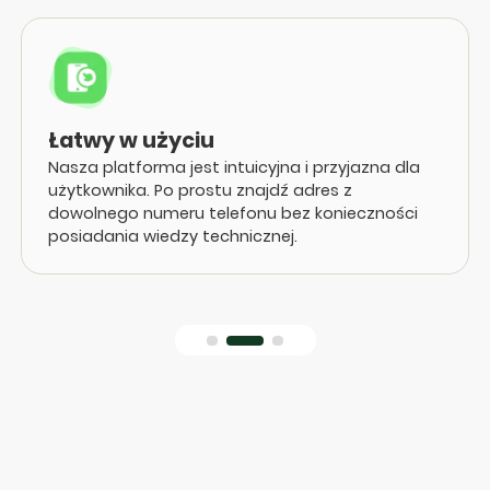
Łatwy w użyciu
Nasza platforma jest intuicyjna i przyjazna dla
użytkownika. Po prostu znajdź adres z
dowolnego numeru telefonu bez konieczności
posiadania wiedzy technicznej.