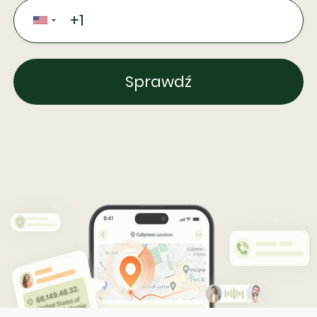
Sprawdź