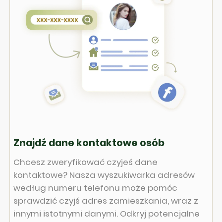
Znajdź dane kontaktowe osób
Chcesz zweryfikować czyjeś dane
kontaktowe? Nasza wyszukiwarka adresów
według numeru telefonu może pomóc
sprawdzić czyjś adres zamieszkania, wraz z
innymi istotnymi danymi. Odkryj potencjalne