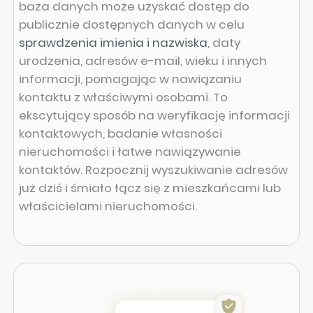
baza danych może uzyskać dostęp do
publicznie dostępnych danych w celu
sprawdzenia imienia i nazwiska
, daty
urodzenia, adresów e-mail, wieku i innych
informacji, pomagając w nawiązaniu
kontaktu z właściwymi osobami. To
ekscytujący sposób na weryfikację informacji
kontaktowych, badanie własności
nieruchomości i łatwe nawiązywanie
kontaktów. Rozpocznij wyszukiwanie adresów
już dziś i śmiało łącz się z mieszkańcami lub
właścicielami nieruchomości.