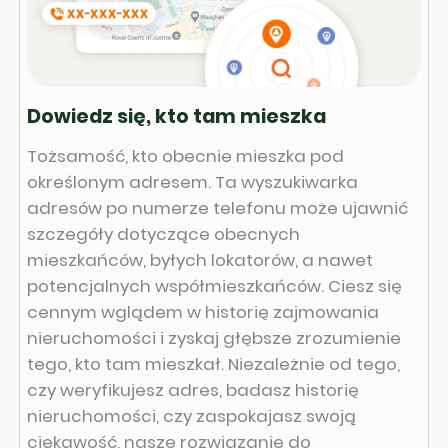
Dowiedz się, kto tam mieszka
Tożsamość, kto obecnie mieszka pod
określonym adresem. Ta wyszukiwarka
adresów po numerze telefonu może ujawnić
szczegóły dotyczące obecnych
mieszkańców, byłych lokatorów, a nawet
potencjalnych współmieszkańców. Ciesz się
cennym wglądem w historię zajmowania
nieruchomości i zyskaj głębsze zrozumienie
tego, kto tam mieszkał. Niezależnie od tego,
czy weryfikujesz adres, badasz historię
nieruchomości, czy zaspokajasz swoją
ciekawość, nasze rozwiązanie do