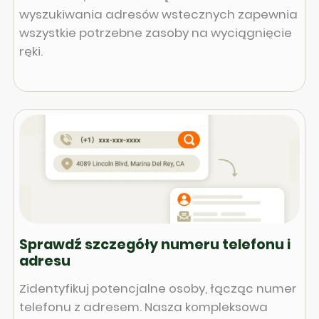
wyszukiwania adresów wstecznych zapewnia
wszystkie potrzebne zasoby na wyciągnięcie
ręki.
Sprawdź szczegóły numeru telefonu i
adresu
Zidentyfikuj potencjalne osoby, łącząc numer
telefonu z adresem. Nasza kompleksowa