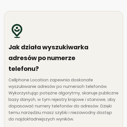
Jak działa wyszukiwarka
adresów po numerze
telefonu?
Cellphone Location zapewnia doskonałe
wyszukiwanie adresów po numerach telefonów.
Wykorzystując potężne algorytmy, skanuje publiczne
bazy danych, w tym rejestry krajowe i stanowe, aby
dopasować numery telefonów do adresów. Dzięki
temu narzędziu masz szybki i niezawodny dostęp
do najdokładniejszych wyników.