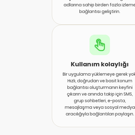
adlarına sahip birden fazla izlem
bağlantısı geliştirin.
Kullanım kolaylığı
Bir uygulama yüklemeye gerek yok
Hızlı, doğrudan ve basit konum
bağlantısı oluşturmanın keyfini
çıkarın ve anında takip için SMS,
grup sohbetleri, e-posta,
mesajlaşma veya sosyal medya
aracılığıyla bağlantıları paylaşın.