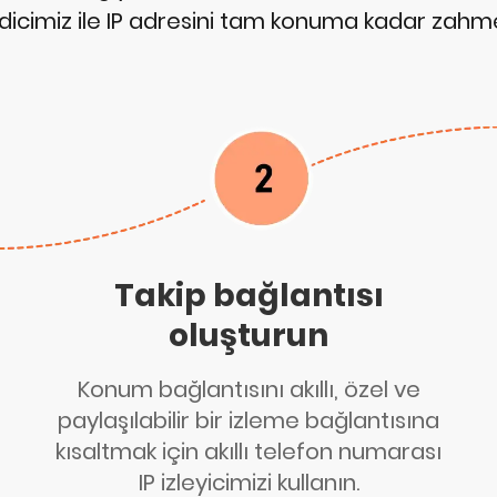
cimiz ile IP adresini tam konuma kadar zahmet
Takip bağlantısı
oluşturun
Konum bağlantısını akıllı, özel ve
paylaşılabilir bir izleme bağlantısına
kısaltmak için akıllı telefon numarası
IP izleyicimizi kullanın.