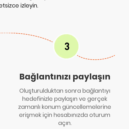
sizce izleyin.
Bağlantınızı paylaşın
Oluşturulduktan sonra bağlantıyı
hedefinizle paylaşın ve gerçek
zamanlı konum güncellemelerine
erişmek için hesabınızda oturum
açın.