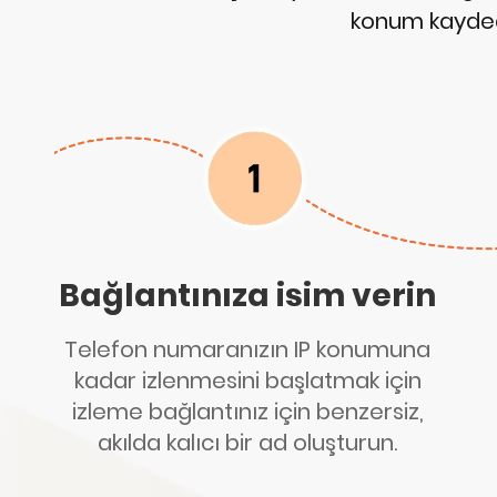
konum kaydedi
Bağlantınıza isim verin
Telefon numaranızın IP konumuna
kadar izlenmesini başlatmak için
izleme bağlantınız için benzersiz,
akılda kalıcı bir ad oluşturun.