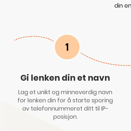
din en
Gi lenken din et navn
Lag et unikt og minneverdig navn
for lenken din for å starte sporing
av telefonnummeret ditt til IP-
posisjon.