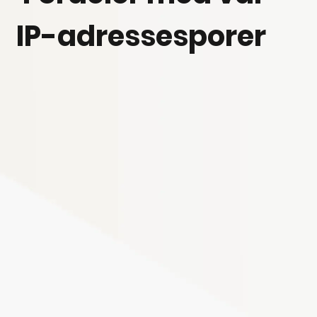
IP-adressesporer