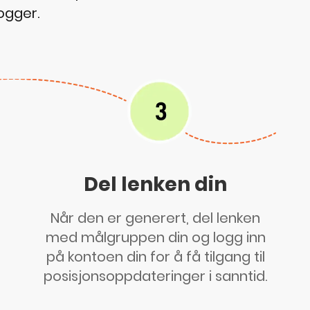
logger.
Del lenken din
Når den er generert, del lenken
med målgruppen din og logg inn
på kontoen din for å få tilgang til
posisjonsoppdateringer i sanntid.