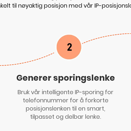
kelt til nøyaktig posisjon med vår IP-posisjons
Generer sporingslenke
Bruk vår intelligente IP-sporing for
telefonnummer for å forkorte
posisjonslenken til en smart,
tilpasset og delbar lenke.