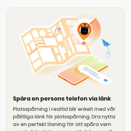
Spåra en persons telefon via länk
Platsspårning i realtid blir enkelt med vår
pålitliga länk för platsspårning. Dra nytta
av en perfekt lösning för att spåra vem