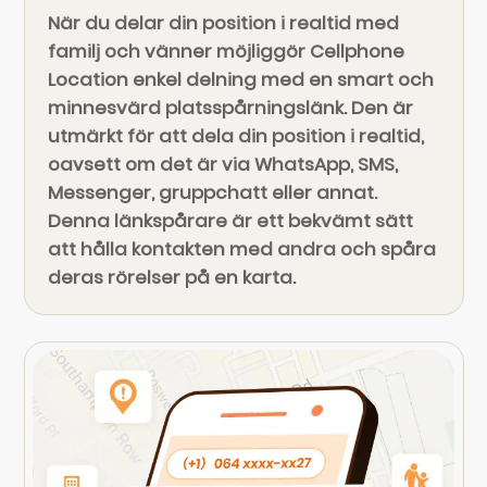
När du delar din position i realtid med
familj och vänner möjliggör Cellphone
Location enkel delning med en smart och
minnesvärd platsspårningslänk. Den är
utmärkt för att dela din position i realtid,
oavsett om det är via WhatsApp, SMS,
Messenger, gruppchatt eller annat.
Denna länkspårare är ett bekvämt sätt
att hålla kontakten med andra och spåra
deras rörelser på en karta.