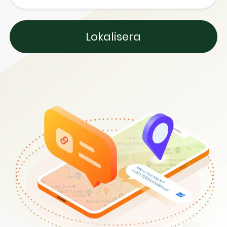
Lokalisera