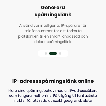
Generera
spårningslänk
Använd vår intelligenta IP-spårare för
telefonnummer för att förkorta
platslänken till en smart, anpassad och
delbar spårningslänk.
IP-adressspårningslänk online
Klara dina spårningsbehov med en IP-adresssökare
som fungerar helt online. Få tillgång till fantastiska
insikter för att reda ut exakt geografisk plats.