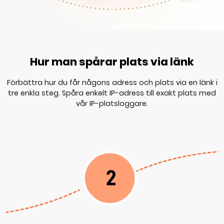
Hur man spårar plats via länk
Förbättra hur du får någons adress och plats via en länk i
tre enkla steg. Spåra enkelt IP-adress till exakt plats med
vår IP-platsloggare.