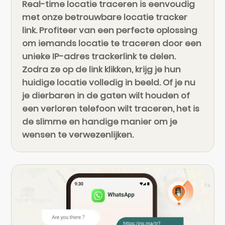
Real-time locatie traceren is eenvoudig
met onze betrouwbare locatie tracker
link. Profiteer van een perfecte oplossing
om iemands locatie te traceren door een
unieke IP-adres trackerlink te delen.
Zodra ze op de link klikken, krijg je hun
huidige locatie volledig in beeld. Of je nu
je dierbaren in de gaten wilt houden of
een verloren telefoon wilt traceren, het is
de slimme en handige manier om je
wensen te verwezenlijken.