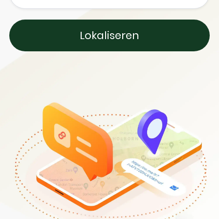
Lokaliseren