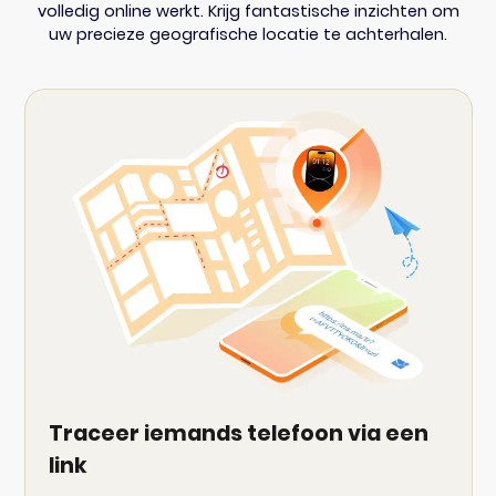
volledig online werkt. Krijg fantastische inzichten om
uw precieze geografische locatie te achterhalen.
Traceer iemands telefoon via een
link