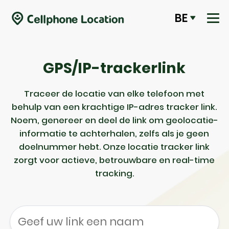
BE
GPS/IP-trackerlink
Traceer de locatie van elke telefoon met
behulp van een krachtige IP-adres tracker link.
Noem, genereer en deel de link om geolocatie-
informatie te achterhalen, zelfs als je geen
doelnummer hebt. Onze locatie tracker link
zorgt voor actieve, betrouwbare en real-time
tracking.