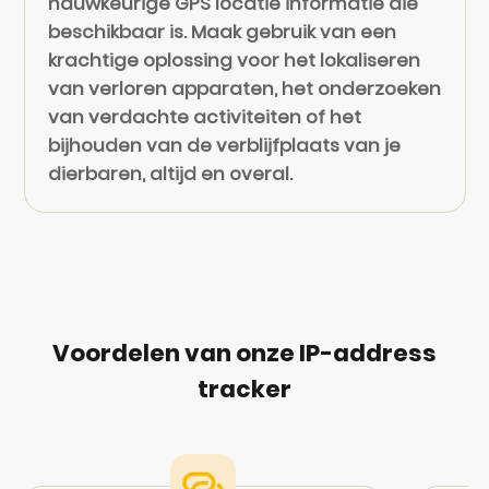
nauwkeurige GPS locatie informatie die
beschikbaar is. Maak gebruik van een
krachtige oplossing voor het lokaliseren
van verloren apparaten, het onderzoeken
van verdachte activiteiten of het
bijhouden van de verblijfplaats van je
dierbaren, altijd en overal.
Voordelen van onze IP-address
tracker