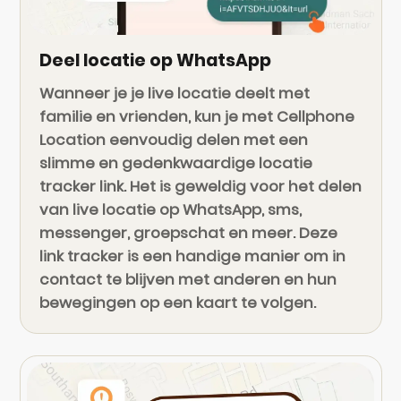
Deel locatie op WhatsApp
Wanneer je je live locatie deelt met
familie en vrienden, kun je met Cellphone
Location eenvoudig delen met een
slimme en gedenkwaardige locatie
tracker link. Het is geweldig voor het delen
van live locatie op WhatsApp, sms,
messenger, groepschat en meer. Deze
link tracker is een handige manier om in
contact te blijven met anderen en hun
bewegingen op een kaart te volgen.