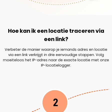
Hoe kan ik een locatie traceren via
een link?
Verbeter de manier waarop je iemands adres en locatie
via een link verkrijgt in drie eenvoudige stappen. Volg
moeiteloos het IP-adres naar de exacte locatie met onze
IP-locatielogger.