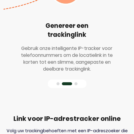
Genereer een
trackinglink
Gebruik onze intelligente IP-tracker voor
telefoonnummers om de locatielink in te
korten tot een slimme, aangepaste en
deelbare trackinglink.
Link voor IP-adrestracker online
Volg uw trackingbehoeften met een IP-adreszoeker die