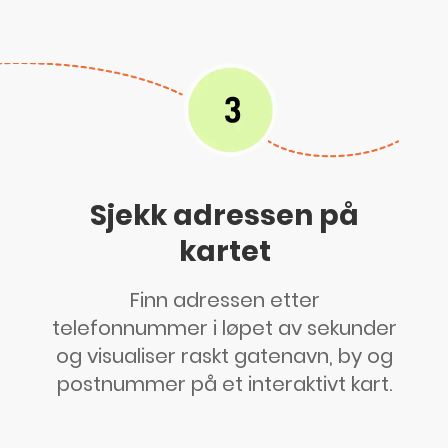
Sjekk adressen på
kartet
Finn adressen etter
telefonnummer i løpet av sekunder
og visualiser raskt gatenavn, by og
postnummer på et interaktivt kart.