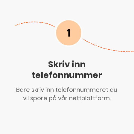
Skriv inn
telefonnummer
Bare skriv inn telefonnummeret du
vil spore på vår nettplattform.