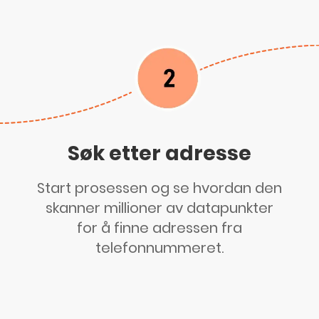
Søk etter adresse
Start prosessen og se hvordan den
skanner millioner av datapunkter
for å finne adressen fra
telefonnummeret.