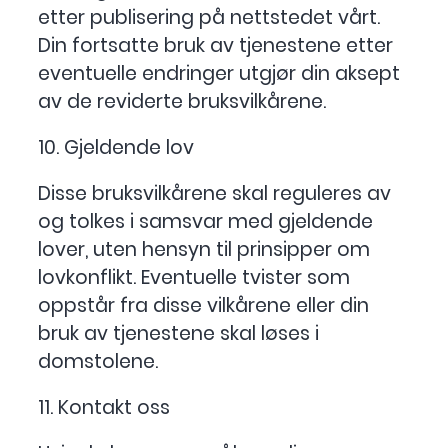
etter publisering på nettstedet vårt.
Din fortsatte bruk av tjenestene etter
eventuelle endringer utgjør din aksept
av de reviderte bruksvilkårene.
10. Gjeldende lov
Disse bruksvilkårene skal reguleres av
og tolkes i samsvar med gjeldende
lover, uten hensyn til prinsipper om
lovkonflikt. Eventuelle tvister som
oppstår fra disse vilkårene eller din
bruk av tjenestene skal løses i
domstolene.
11. Kontakt oss