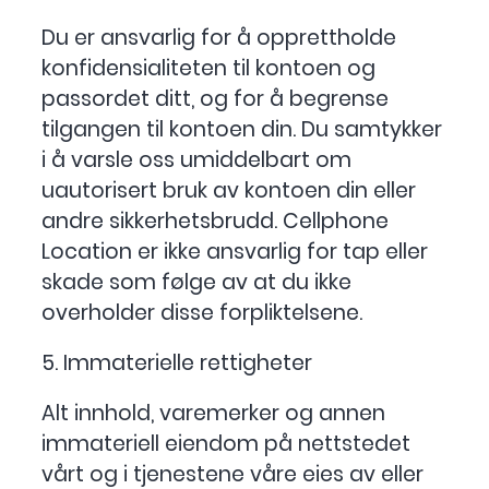
Du er ansvarlig for å opprettholde
konfidensialiteten til kontoen og
passordet ditt, og for å begrense
tilgangen til kontoen din. Du samtykker
i å varsle oss umiddelbart om
uautorisert bruk av kontoen din eller
andre sikkerhetsbrudd. Cellphone
Location er ikke ansvarlig for tap eller
skade som følge av at du ikke
overholder disse forpliktelsene.
5. Immaterielle rettigheter
Alt innhold, varemerker og annen
immateriell eiendom på nettstedet
vårt og i tjenestene våre eies av eller