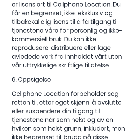
er lisensiert til Cellphone Location. Du
får en begrenset, ikke-eksklusiv og
tilbakekallelig lisens til å få tilgang til
tjenestene våre for personlig og ikke-
kommersiell bruk. Du kan ikke
reprodusere, distribuere eller lage
avledede verk fra innholdet vårt uten
vår uttrykkelige skriftlige tillatelse.
6. Oppsigelse
Cellphone Location forbeholder seg
retten til, etter eget skjønn, å avslutte
eller suspendere din tilgang til
tjenestene når som helst og av en
hvilken som helst grunn, inkludert, men
ikke begrenset til, brudd på disse