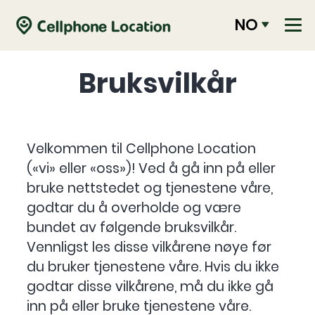
NO
Bruksvilkår
Velkommen til Cellphone Location
(«vi» eller «oss»)! Ved å gå inn på eller
bruke nettstedet og tjenestene våre,
godtar du å overholde og være
bundet av følgende bruksvilkår.
Vennligst les disse vilkårene nøye før
du bruker tjenestene våre. Hvis du ikke
godtar disse vilkårene, må du ikke gå
inn på eller bruke tjenestene våre.