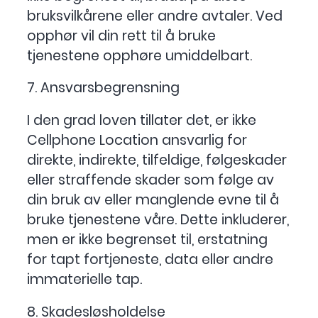
bruksvilkårene eller andre avtaler. Ved
opphør vil din rett til å bruke
tjenestene opphøre umiddelbart.
7. Ansvarsbegrensning
I den grad loven tillater det, er ikke
Cellphone Location ansvarlig for
direkte, indirekte, tilfeldige, følgeskader
eller straffende skader som følge av
din bruk av eller manglende evne til å
bruke tjenestene våre. Dette inkluderer,
men er ikke begrenset til, erstatning
for tapt fortjeneste, data eller andre
immaterielle tap.
8. Skadesløsholdelse