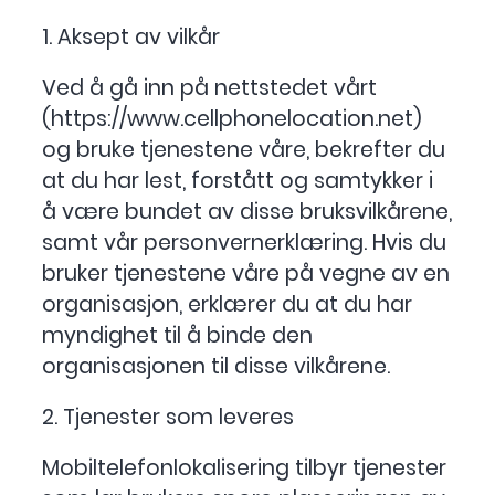
1. Aksept av vilkår
Ved å gå inn på nettstedet vårt
(https://www.cellphonelocation.net)
og bruke tjenestene våre, bekrefter du
at du har lest, forstått og samtykker i
å være bundet av disse bruksvilkårene,
samt vår personvernerklæring. Hvis du
bruker tjenestene våre på vegne av en
organisasjon, erklærer du at du har
myndighet til å binde den
organisasjonen til disse vilkårene.
2. Tjenester som leveres
Mobiltelefonlokalisering tilbyr tjenester