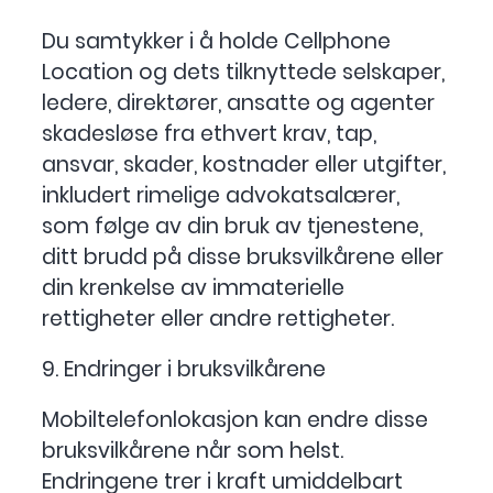
Du samtykker i å holde Cellphone
Location og dets tilknyttede selskaper,
ledere, direktører, ansatte og agenter
skadesløse fra ethvert krav, tap,
ansvar, skader, kostnader eller utgifter,
inkludert rimelige advokatsalærer,
som følge av din bruk av tjenestene,
ditt brudd på disse bruksvilkårene eller
din krenkelse av immaterielle
rettigheter eller andre rettigheter.
9. Endringer i bruksvilkårene
Mobiltelefonlokasjon kan endre disse
bruksvilkårene når som helst.
Endringene trer i kraft umiddelbart