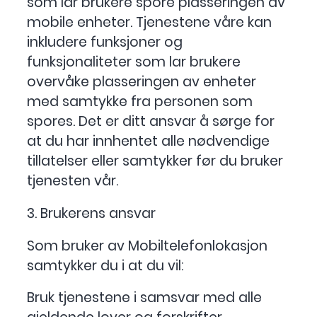
som lar brukere spore plasseringen av
mobile enheter. Tjenestene våre kan
inkludere funksjoner og
funksjonaliteter som lar brukere
overvåke plasseringen av enheter
med samtykke fra personen som
spores. Det er ditt ansvar å sørge for
at du har innhentet alle nødvendige
tillatelser eller samtykker før du bruker
tjenesten vår.
3. Brukerens ansvar
Som bruker av Mobiltelefonlokasjon
samtykker du i at du vil:
Bruk tjenestene i samsvar med alle