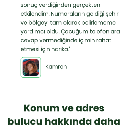
sonuç verdiğinden gerçekten
etkilendim. Numaraların geldiği şehir
ve bölgeyi tam olarak belirlememe
yardımcı oldu. Çocuğum telefonlara
cevap vermediğinde içimin rahat
etmesi için harika."
Kamren
Konum ve adres
bulucu hakkında daha