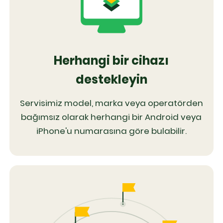
Herhangi bir cihazı
destekleyin
Servisimiz model, marka veya operatörden
bağımsız olarak herhangi bir Android veya
iPhone'u numarasına göre bulabilir.