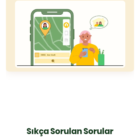
Sıkça Sorulan Sorular