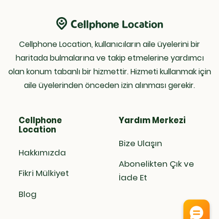
Cellphone Location, kullanıcıların aile üyelerini bir
haritada bulmalarına ve takip etmelerine yardımcı
olan konum tabanlı bir hizmettir. Hizmeti kullanmak için
aile üyelerinden önceden izin alınması gerekir.
Cellphone
Yardım Merkezi
Location
Bize Ulaşın
Hakkımızda
Abonelikten Çık ve
Fikri Mülkiyet
İade Et
Blog