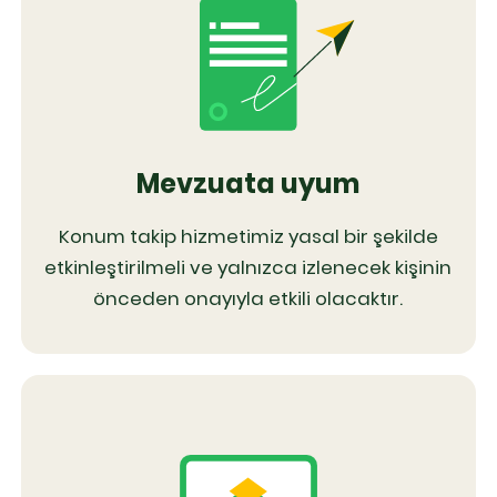
Mevzuata uyum
Konum takip hizmetimiz yasal bir şekilde
etkinleştirilmeli ve yalnızca izlenecek kişinin
önceden onayıyla etkili olacaktır.