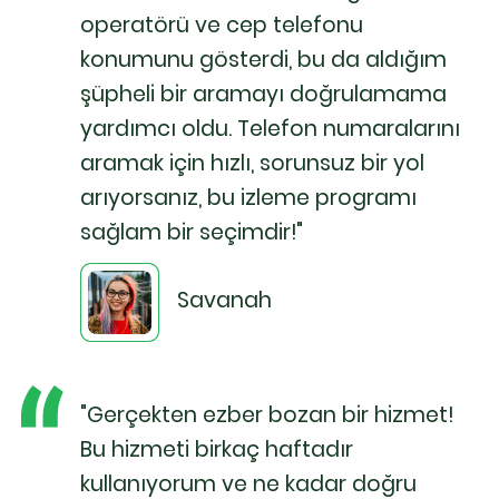
operatörü ve cep telefonu
konumunu gösterdi, bu da aldığım
şüpheli bir aramayı doğrulamama
yardımcı oldu. Telefon numaralarını
aramak için hızlı, sorunsuz bir yol
arıyorsanız, bu izleme programı
sağlam bir seçimdir!"
Savanah
"Gerçekten ezber bozan bir hizmet!
Bu hizmeti birkaç haftadır
kullanıyorum ve ne kadar doğru