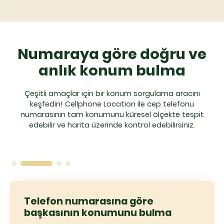
Numaraya göre doğru ve
anlık konum bulma
Çeşitli amaçlar için bir konum sorgulama aracını
keşfedin! Cellphone Location ile cep telefonu
numarasının tam konumunu küresel ölçekte tespit
edebilir ve harita üzerinde kontrol edebilirsiniz.
Telefon numarasına göre
başkasının konumunu bulma