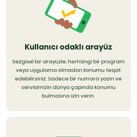
Kullanıcı odaklı arayüz
Sezgisel bir arayüzle, herhangi bir program
veya uygulama olmadan konumu tespit
edebilirsiniz. Sadece bir numara yazın ve
servisimizin dünya çapında konumu
bulmasına izin verin.