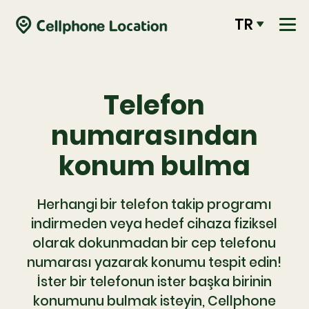
TR
Telefon
numarasından
konum bulma
Herhangi bir telefon takip programı
indirmeden veya hedef cihaza fiziksel
olarak dokunmadan bir cep telefonu
numarası yazarak konumu tespit edin!
İster bir telefonun ister başka birinin
konumunu bulmak isteyin, Cellphone