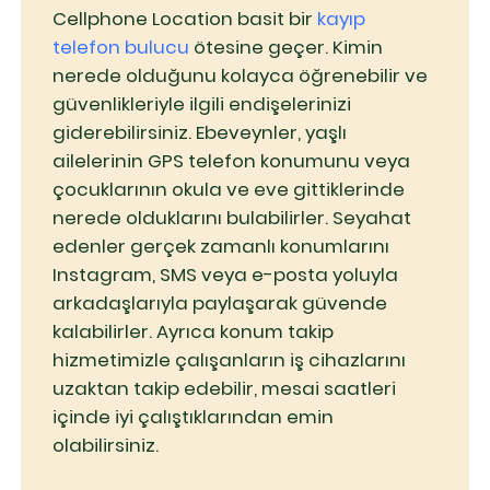
Cellphone Location basit bir
kayıp
telefon bulucu
ötesine geçer. Kimin
nerede olduğunu kolayca öğrenebilir ve
güvenlikleriyle ilgili endişelerinizi
giderebilirsiniz. Ebeveynler, yaşlı
ailelerinin GPS telefon konumunu veya
çocuklarının okula ve eve gittiklerinde
nerede olduklarını bulabilirler. Seyahat
edenler gerçek zamanlı konumlarını
Instagram, SMS veya e-posta yoluyla
arkadaşlarıyla paylaşarak güvende
kalabilirler. Ayrıca konum takip
hizmetimizle çalışanların iş cihazlarını
uzaktan takip edebilir, mesai saatleri
içinde iyi çalıştıklarından emin
olabilirsiniz.