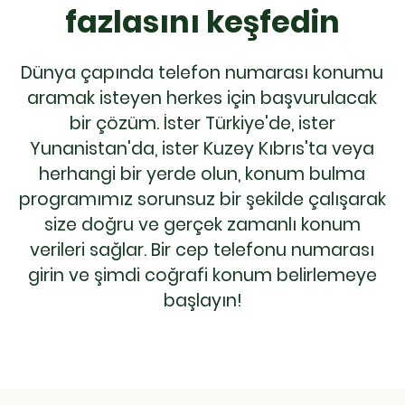
fazlasını keşfedin
Dünya çapında telefon numarası konumu
aramak isteyen herkes için başvurulacak
bir çözüm. İster Türkiye'de, ister
Yunanistan'da, ister Kuzey Kıbrıs'ta veya
herhangi bir yerde olun, konum bulma
programımız sorunsuz bir şekilde çalışarak
size doğru ve gerçek zamanlı konum
verileri sağlar. Bir cep telefonu numarası
girin ve şimdi coğrafi konum belirlemeye
başlayın!