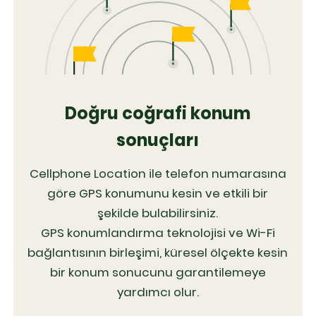
Doğru coğrafi konum
sonuçları
Cellphone Location ile telefon numarasına
göre GPS konumunu kesin ve etkili bir
şekilde bulabilirsiniz.
GPS konumlandırma teknolojisi ve Wi-Fi
bağlantısının birleşimi, küresel ölçekte kesin
bir konum sonucunu garantilemeye
yardımcı olur.