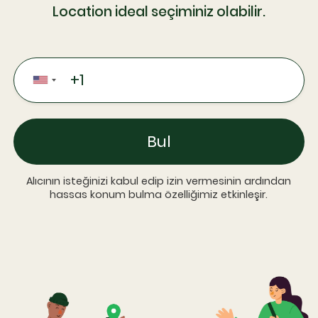
Location ideal seçiminiz olabilir.
Bul
Alıcının isteğinizi kabul edip izin vermesinin ardından
hassas konum bulma özelliğimiz etkinleşir.