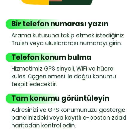
Bir telefon numarası yazın
Arama kutusuna takip etmek istediğiniz
Truish veya uluslararası numarayı girin.
Telefon konum bulma
Hizmetimiz GPS sinyali, WiFi ve hücre
kulesi üçgenlemesi ile doğru konumu
tespit edecektir.
Tam konumu görüntüleyin
Adresinizi ve GPS konumunuzu gösterge
panelinizdeki veya kayıtlı e-postanızdaki
haritadan kontrol edin.