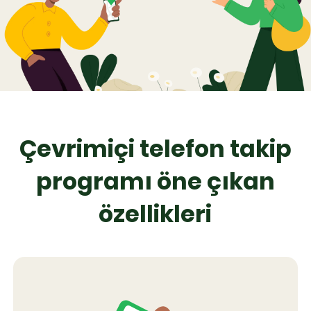
Çevrimiçi telefon takip
programı öne çıkan
özellikleri