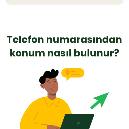
Telefon numarasından
konum nasıl bulunur?