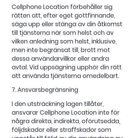
Cellphone Location förbehåller sig
rätten att, efter eget gottfinnande,
säga upp eller stänga av din åtkomst
till tjänsterna när som helst och av
vilken anledning som helst, inklusive,
men inte begränsat till, brott mot
dessa användarvillkor eller andra
avtal. Vid uppsägning upphör din rätt
att använda tjänsterna omedelbart.
7. Ansvarsbegränsning
I den utsträckning lagen tillåter,
ansvarar Cellphone Location inte för
några direkta, indirekta, oförutsedda,
följdskador eller straffskador som