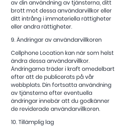
av din användning av tjänsterna, ditt
brott mot dessa användarvillkor eller
ditt intrång i immateriella rättigheter
eller andra rättigheter.
9. Ändringar av användarvillkoren
Cellphone Location kan när som helst
ändra dessa användarvillkor.
Ändringarna träder i kraft omedelbart
efter att de publicerats på vår
webbplats. Din fortsatta användning
av tjänsterna efter eventuella
ändringar innebär att du godkänner
de reviderade användarvillkoren.
10. Tillämplig lag