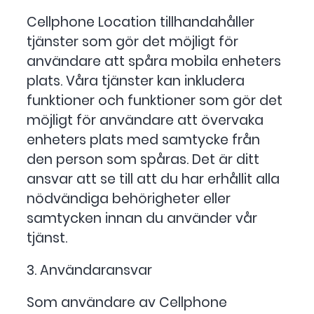
Cellphone Location tillhandahåller
tjänster som gör det möjligt för
användare att spåra mobila enheters
plats. Våra tjänster kan inkludera
funktioner och funktioner som gör det
möjligt för användare att övervaka
enheters plats med samtycke från
den person som spåras. Det är ditt
ansvar att se till att du har erhållit alla
nödvändiga behörigheter eller
samtycken innan du använder vår
tjänst.
3. Användaransvar
Som användare av Cellphone