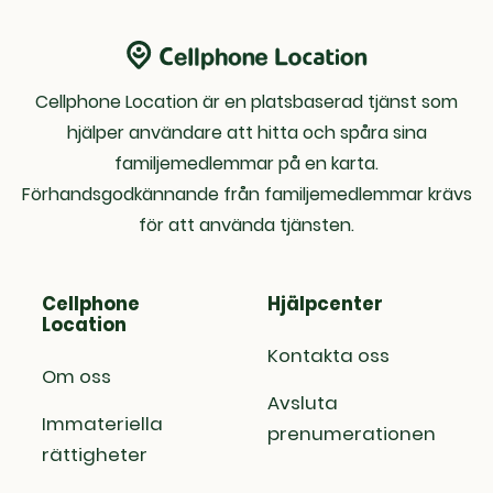
Cellphone Location är en platsbaserad tjänst som
hjälper användare att hitta och spåra sina
familjemedlemmar på en karta.
Förhandsgodkännande från familjemedlemmar krävs
för att använda tjänsten.
Cellphone
Hjälpcenter
Location
Kontakta oss
Om oss
Avsluta
Immateriella
prenumerationen
rättigheter