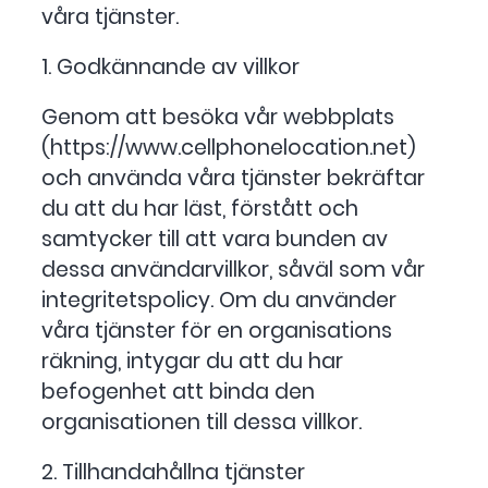
våra tjänster.
1. Godkännande av villkor
Genom att besöka vår webbplats
(https://www.cellphonelocation.net)
och använda våra tjänster bekräftar
du att du har läst, förstått och
samtycker till att vara bunden av
dessa användarvillkor, såväl som vår
integritetspolicy. Om du använder
våra tjänster för en organisations
räkning, intygar du att du har
befogenhet att binda den
organisationen till dessa villkor.
2. Tillhandahållna tjänster