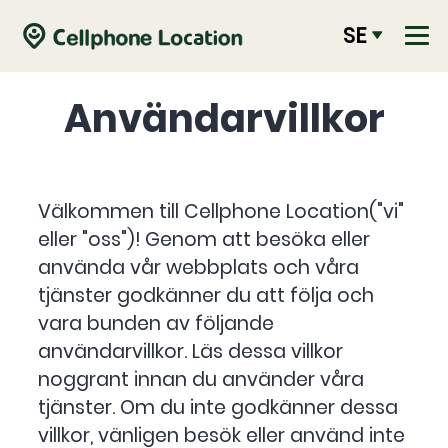
SE
Användarvillkor
Välkommen till Cellphone Location("vi"
eller "oss")! Genom att besöka eller
använda vår webbplats och våra
tjänster godkänner du att följa och
vara bunden av följande
användarvillkor. Läs dessa villkor
noggrant innan du använder våra
tjänster. Om du inte godkänner dessa
villkor, vänligen besök eller använd inte