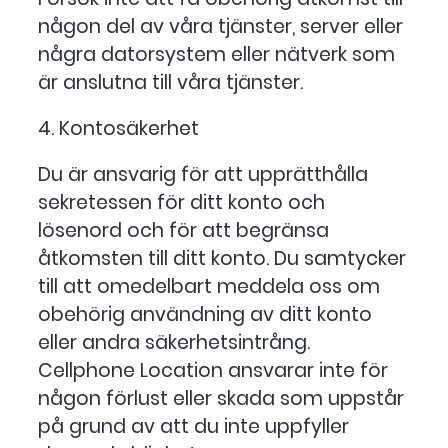
någon del av våra tjänster, server eller
några datorsystem eller nätverk som
är anslutna till våra tjänster.
4. Kontosäkerhet
Du är ansvarig för att upprätthålla
sekretessen för ditt konto och
lösenord och för att begränsa
åtkomsten till ditt konto. Du samtycker
till att omedelbart meddela oss om
obehörig användning av ditt konto
eller andra säkerhetsintrång.
Cellphone Location ansvarar inte för
någon förlust eller skada som uppstår
på grund av att du inte uppfyller