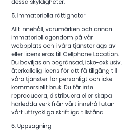
dessa skyldigheter.
5. Immateriella rättigheter
Allt innehåll, varumärken och annan
immateriell egendom på vår
webbplats och i våra tjänster ägs av
eller licensieras till Cellphone Location.
Du beviljas en begränsad, icke-exklusiv,
återkallelig licens för att få tillgång till
våra tjänster för personligt och icke-
kommersiellt bruk. Du får inte
reproducera, distribuera eller skapa
härledda verk från vårt innehåll utan
vårt uttryckliga skriftliga tillstånd.
6. Uppsägning