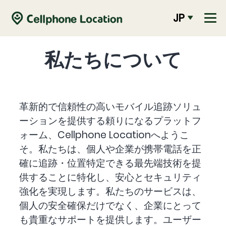
JP
私たちについて
革新的で信頼性の高いモバイル追跡ソリュ
ーションを提供する頼りになるプラットフ
ォーム、Cellphone Locationへようこ
そ。私たちは、個人や企業が携帯電話を正
確に追跡・位置特定できる最先端技術を提
供することに特化し、安心とセキュリティ
強化を実現します。私たちのサービスは、
個人の安全確保だけでなく、企業にとって
も貴重なサポートを提供します。ユーザー