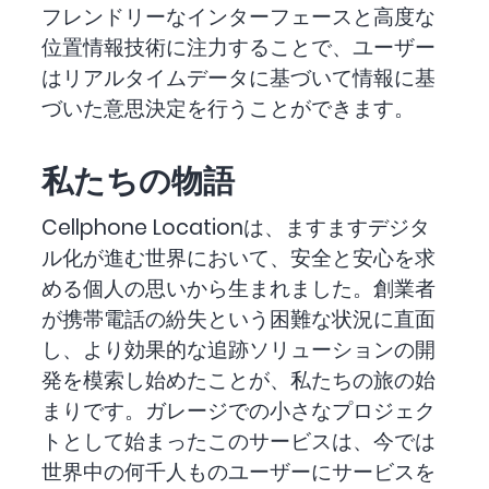
フレンドリーなインターフェースと高度な
位置情報技術に注力することで、ユーザー
はリアルタイムデータに基づいて情報に基
づいた意思決定を行うことができます。
私たちの物語
Cellphone Locationは、ますますデジタ
ル化が進む世界において、安全と安心を求
める個人の思いから生まれました。創業者
が携帯電話の紛失という困難な状況に直面
し、より効果的な追跡ソリューションの開
発を模索し始めたことが、私たちの旅の始
まりです。ガレージでの小さなプロジェク
トとして始まったこのサービスは、今では
世界中の何千人ものユーザーにサービスを