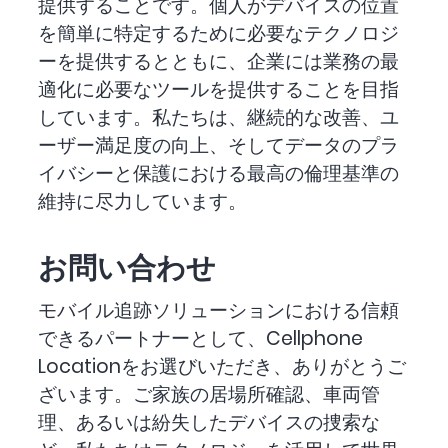
提供することです。個人がデバイスの位置
を簡単に特定するために必要なテクノロジ
ーを提供するとともに、企業には業務の最
適化に必要なツールを提供することを目指
しています。私たちは、継続的な改善、ユ
ーザー満足度の向上、そしてデータのプラ
イバシーと保護における最高の倫理基準の
維持に尽力しています。
お問い合わせ
モバイル追跡ソリューションにおける信頼
できるパートナーとして、Cellphone
Locationをお選びいただき、ありがとうご
ざいます。ご家族の居場所確認、車両管
理、あるいは紛失したデバイスの捜索な