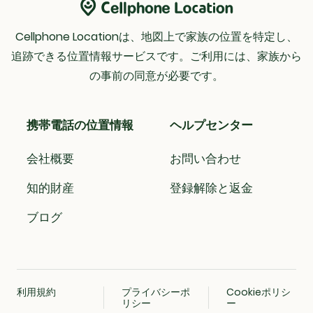
Cellphone Locationは、地図上で家族の位置を特定し、
追跡できる位置情報サービスです。ご利用には、家族から
の事前の同意が必要です。
携帯電話の位置情報
ヘルプセンター
会社概要
お問い合わせ
知的財産
登録解除と返金
ブログ
利用規約
プライバシーポ
Cookieポリシ
リシー
ー