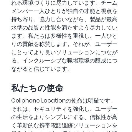
れる環境づくりに尽力しています。チーム
メンバー一人ひとりが独自の才能と視点を
持ち寄り、協力し合いながら、製品が最高
水準の品質と性能を満たすよう尽力してい
ます。私たちは多様性を重視し、一人ひと
りの貢献を称賛します。それが、ユーザー
にとってより良いソリューションにつなが
る、インクルーシブな職場環境の醸成につ
ながると信じています。
私たちの使命
Cellphone Locationの使命は明確です。
それは、セキュリティを強化し、ユーザー
の生活をよりシンプルにする、信頼性が高
く革新的な携帯電話追跡ソリューションを