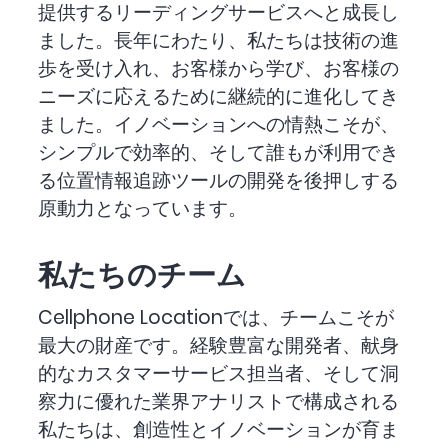
提供するリーディングサービスへと成長し
ました。長年にわたり、私たちは技術の進
歩を受け入れ、お客様から学び、お客様の
ニーズに応えるために継続的に進化してき
ました。イノベーションへの情熱こそが、
シンプルで効率的、そして誰もが利用でき
る位置情報追跡ツールの開発を後押しする
原動力となっています。
私たちのチーム
Cellphone Locationでは、チームこそが
最大の財産です。経験豊富な開発者、献身
的なカスタマーサービス担当者、そして洞
察力に優れた業界アナリストで構成される
私たちは、創造性とイノベーションが育ま