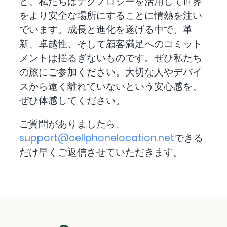
ど、私たちはテクノロジーを活用して世界
をより安全な場所にすることに情熱を注い
でいます。成長と進化を遂げる中で、革
新、卓越性、そして顧客満足へのコミット
メントは揺るぎないものです。ぜひ私たち
の旅にご参加ください。大切な人やデバイ
スから遠く離れていないという安心感を、
ぜひ体感してください。
ご質問がありましたら、
support@cellphonelocation.net
できる
だけ早くご返信させていただきます。