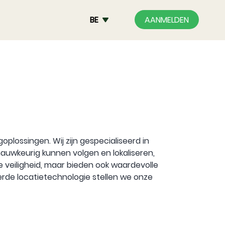
BE
AANMELDEN
lossingen. Wij zijn gespecialiseerd in
auwkeurig kunnen volgen en lokaliseren,
e veiligheid, maar bieden ook waardevolle
erde locatietechnologie stellen we onze