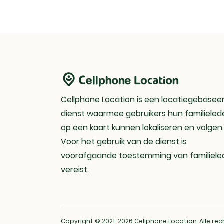
Cellphone Location is een locatiegebasee
dienst waarmee gebruikers hun familieled
op een kaart kunnen lokaliseren en volgen.
Voor het gebruik van de dienst is
voorafgaande toestemming van familiel
vereist.
Copyright © 2021-2026 Cellphone Location. Alle r