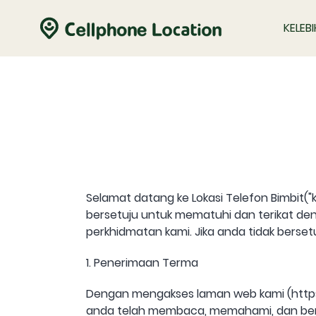
KELEB
Selamat datang ke Lokasi Telefon Bimbit
bersetuju untuk mematuhi dan terikat den
perkhidmatan kami. Jika anda tidak berse
1. Penerimaan Terma
Dengan mengakses laman web kami (http
anda telah membaca, memahami, dan berset