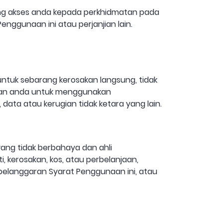
ung akses anda kepada perkhidmatan pada
enggunaan ini atau perjanjian lain.
ntuk sebarang kerosakan langsung, tidak
yaan anda untuk menggunakan
 data atau kerugian tidak ketara yang lain.
ang tidak berbahaya dan ahli
, kerosakan, kos, atau perbelanjaan,
elanggaran Syarat Penggunaan ini, atau