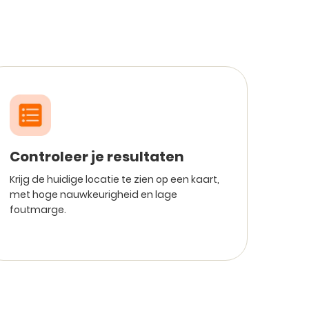
Controleer je resultaten
Krijg de huidige locatie te zien op een kaart,
met hoge nauwkeurigheid en lage
foutmarge.