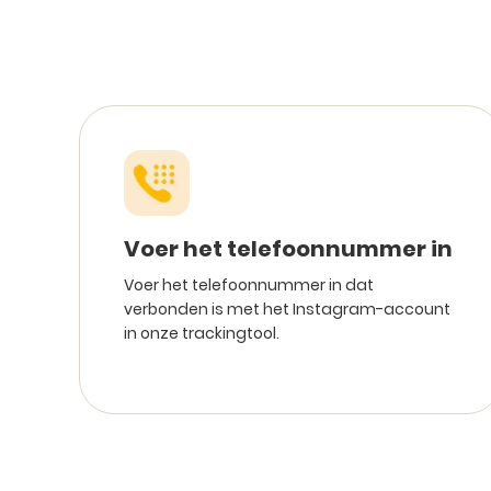
Voer het telefoonnummer in
Voer het telefoonnummer in dat
verbonden is met het Instagram-account
in onze trackingtool.