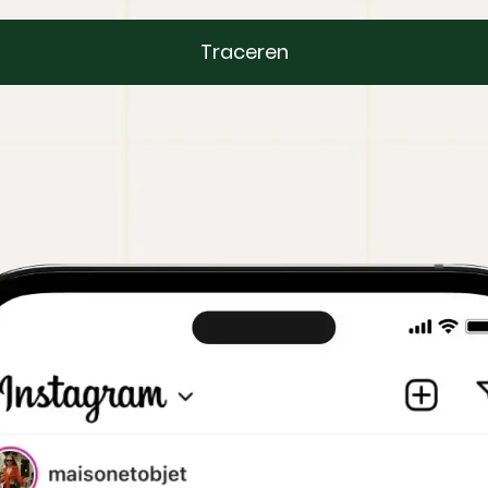
Traceren