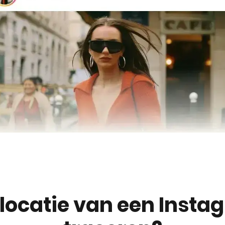
e locatie van een Inst