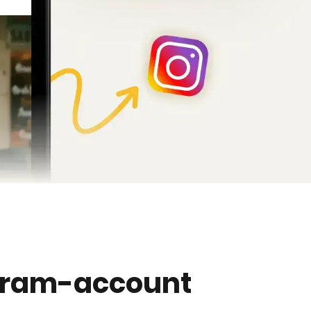
agram-account