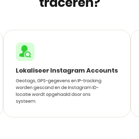
traceren?
Lokaliseer Instagram Accounts
Geotags, GPS-gegevens en IP-tracking
worden gescand en de Instagram ID-
locatie wordt opgehaald door ons
systeem.