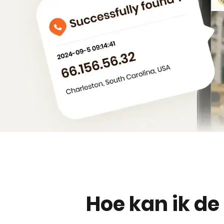
Hoe kan ik d