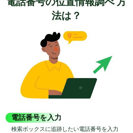
電話番号の位置情報調べ 方
法は？
電話番号を入力
検索ボックスに追跡したい電話番号を入力