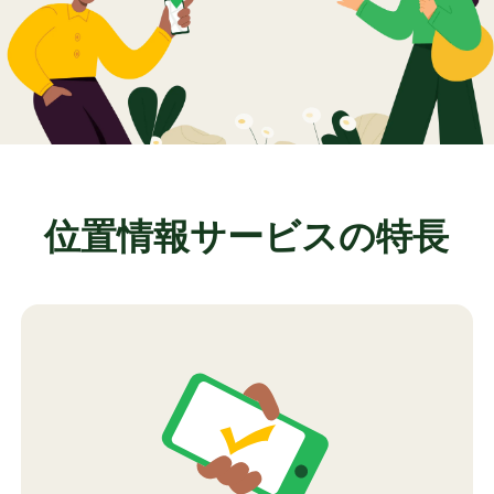
位置情報サービスの特長