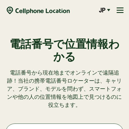
JP
電話番号で位置情報わ
かる
電話番号から現在地までオンラインで遠隔追
跡！当社の携帯電話番号ロケーターは、キャリ
ア、ブランド、モデルを問わず、スマートフォ
ンや他の人の位置情報を地図上で見つけるのに
役立ちます。