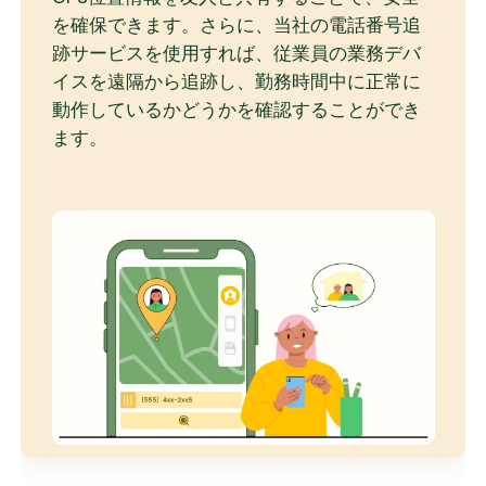
を確保できます。さらに、当社の電話番号追
跡サービスを使用すれば、従業員の業務デバ
イスを遠隔から追跡し、勤務時間中に正常に
動作しているかどうかを確認することができ
ます。