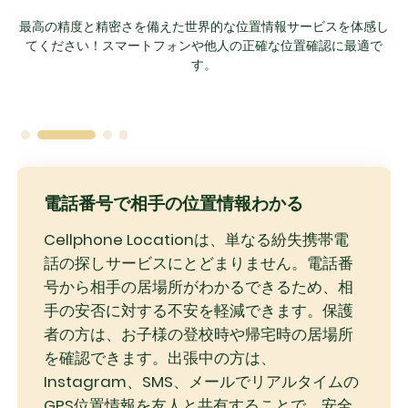
最高の精度と精密さを備えた世界的な位置情報サービスを体感し
てください！スマートフォンや他人の正確な位置確認に最適で
す。
電話番号で相手の位置情報わかる
Cellphone Locationは、単なる紛失携帯電
話の探しサービスにとどまりません。電話番
号から相手の居場所がわかるできるため、相
手の安否に対する不安を軽減できます。保護
者の方は、お子様の登校時や帰宅時の居場所
を確認できます。出張中の方は、
Instagram、SMS、メールでリアルタイムの
GPS位置情報を友人と共有することで、安全