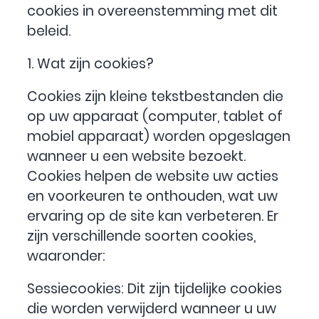
cookies in overeenstemming met dit
beleid.
1. Wat zijn cookies?
Cookies zijn kleine tekstbestanden die
op uw apparaat (computer, tablet of
mobiel apparaat) worden opgeslagen
wanneer u een website bezoekt.
Cookies helpen de website uw acties
en voorkeuren te onthouden, wat uw
ervaring op de site kan verbeteren. Er
zijn verschillende soorten cookies,
waaronder:
Sessiecookies: Dit zijn tijdelijke cookies
die worden verwijderd wanneer u uw