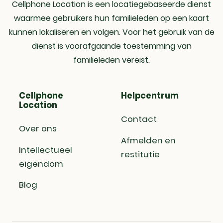
Cellphone Location is een locatiegebaseerde dienst
waarmee gebruikers hun familieleden op een kaart
kunnen lokaliseren en volgen. Voor het gebruik van de
dienst is voorafgaande toestemming van
familieleden vereist.
Cellphone
Helpcentrum
Location
Contact
Over ons
Afmelden en
Intellectueel
restitutie
eigendom
Blog