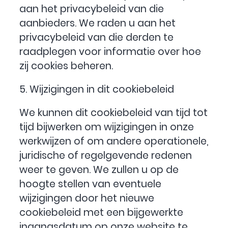
aan het privacybeleid van die
aanbieders. We raden u aan het
privacybeleid van die derden te
raadplegen voor informatie over hoe
zij cookies beheren.
5. Wijzigingen in dit cookiebeleid
We kunnen dit cookiebeleid van tijd tot
tijd bijwerken om wijzigingen in onze
werkwijzen of om andere operationele,
juridische of regelgevende redenen
weer te geven. We zullen u op de
hoogte stellen van eventuele
wijzigingen door het nieuwe
cookiebeleid met een bijgewerkte
ingangsdatum op onze website te