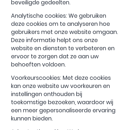
beveiligde gedeelten.
Analytische cookies: We gebruiken
deze cookies om te analyseren hoe
gebruikers met onze website omgaan.
Deze informatie helpt ons onze
website en diensten te verbeteren en
ervoor te zorgen dat ze aan uw
behoeften voldoen.
Voorkeurscookies: Met deze cookies
kan onze website uw voorkeuren en
instellingen onthouden bij
toekomstige bezoeken, waardoor wij
een meer gepersonaliseerde ervaring
kunnen bieden.