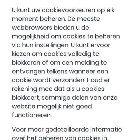
U kunt uw cookievoorkeuren op elk
moment beheren. De meeste
webbrowsers bieden u de
mogelijkheid om cookies te beheren
via hun instellingen. U kunt ervoor
kiezen om cookies volledig te
blokkeren of om een melding te
ontvangen telkens wanneer een
cookie wordt verzonden. Houd er
rekening mee dat als u cookies
blokkeert, sommige delen van onze
website mogelijk niet goed
functioneren.
Voor meer gedetailleerde informatie
over het beheren van cookies in