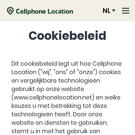
NL
Cookiebeleid
Dit cookiebeleid legt uit hoe Cellphone
Location ("wij", "ons" of "onze") cookies
en vergelijkbare technologieën
gebruikt op onze website
(www.cellphonelocation.net) en welke
keuzes u met betrekking tot deze
technologieën heeft. Door onze
website en diensten te gebruiken,
stemt u in met het gebruik van