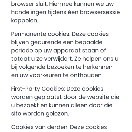
browser sluit. Hiermee kunnen we uw
handelingen tijdens één browsersessie
koppelen.
Permanente cookies: Deze cookies
blijven gedurende een bepaalde
periode op uw apparaat staan of
totdat u ze verwijdert. Ze helpen ons u
bij volgende bezoeken te herkennen
en uw voorkeuren te onthouden.
First-Party Cookies: Deze cookies
worden geplaatst door de website die
u bezoekt en kunnen alleen door die
site worden gelezen.
Cookies van derden: Deze cookies