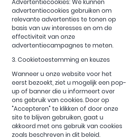
Advertentiecookies: We kunnen
advertentiecookies gebruiken om
relevante advertenties te tonen op
basis van uw interesses en om de
effectiviteit van onze
advertentiecampagnes te meten.
3. Cookietoestemming en keuzes
Wanneer u onze website voor het
eerst bezoekt, ziet u mogelijk een pop-
up of banner die u informeert over
ons gebruik van cookies. Door op
"Accepteren" te klikken of door onze
site te blijven gebruiken, gaat u
akkoord met ons gebruik van cookies
zoals beschreven in dit beleid.