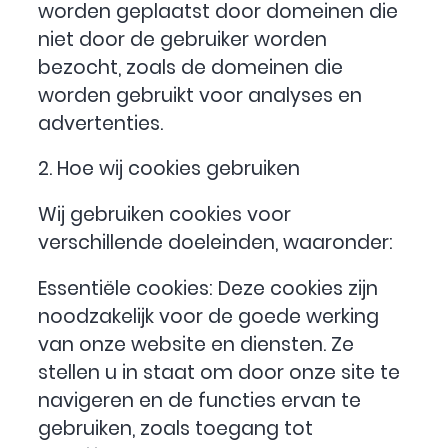
worden geplaatst door domeinen die
niet door de gebruiker worden
bezocht, zoals de domeinen die
worden gebruikt voor analyses en
advertenties.
2. Hoe wij cookies gebruiken
Wij gebruiken cookies voor
verschillende doeleinden, waaronder:
Essentiële cookies: Deze cookies zijn
noodzakelijk voor de goede werking
van onze website en diensten. Ze
stellen u in staat om door onze site te
navigeren en de functies ervan te
gebruiken, zoals toegang tot