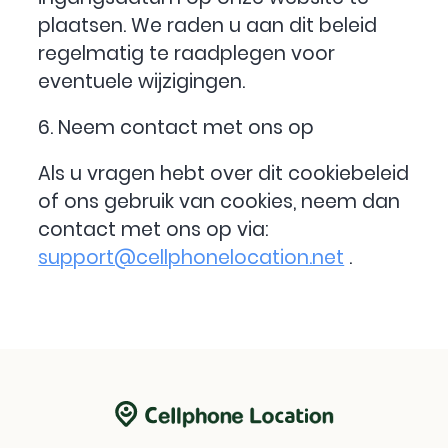
plaatsen. We raden u aan dit beleid
regelmatig te raadplegen voor
eventuele wijzigingen.
6. Neem contact met ons op
Als u vragen hebt over dit cookiebeleid
of ons gebruik van cookies, neem dan
contact met ons op via:
support@cellphonelocation.net
.