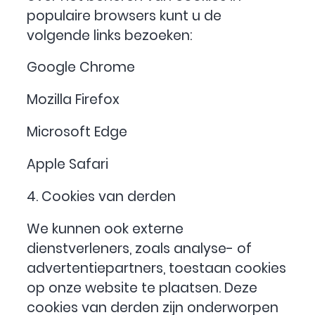
populaire browsers kunt u de
volgende links bezoeken:
Google Chrome
Mozilla Firefox
Microsoft Edge
Apple Safari
4. Cookies van derden
We kunnen ook externe
dienstverleners, zoals analyse- of
advertentiepartners, toestaan cookies
op onze website te plaatsen. Deze
cookies van derden zijn onderworpen