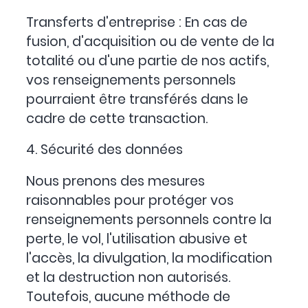
Transferts d'entreprise : En cas de
fusion, d'acquisition ou de vente de la
totalité ou d'une partie de nos actifs,
vos renseignements personnels
pourraient être transférés dans le
cadre de cette transaction.
4. Sécurité des données
Nous prenons des mesures
raisonnables pour protéger vos
renseignements personnels contre la
perte, le vol, l'utilisation abusive et
l'accès, la divulgation, la modification
et la destruction non autorisés.
Toutefois, aucune méthode de