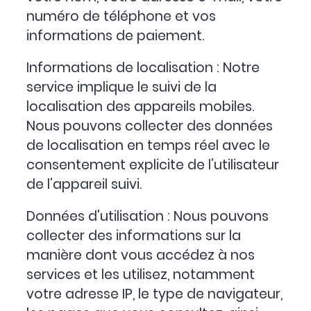
numéro de téléphone et vos
informations de paiement.
Informations de localisation : Notre
service implique le suivi de la
localisation des appareils mobiles.
Nous pouvons collecter des données
de localisation en temps réel avec le
consentement explicite de l’utilisateur
de l’appareil suivi.
Données d'utilisation : Nous pouvons
collecter des informations sur la
manière dont vous accédez à nos
services et les utilisez, notamment
votre adresse IP, le type de navigateur,