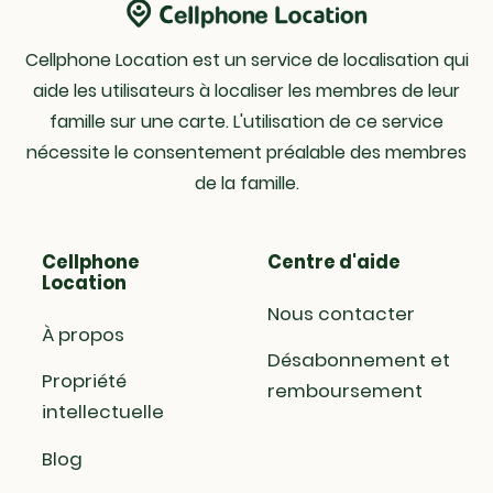
Cellphone Location est un service de localisation qui
aide les utilisateurs à localiser les membres de leur
famille sur une carte. L'utilisation de ce service
nécessite le consentement préalable des membres
de la famille.
Cellphone
Centre d'aide
Location
Nous contacter
À propos
Désabonnement et
Propriété
remboursement
intellectuelle
Blog