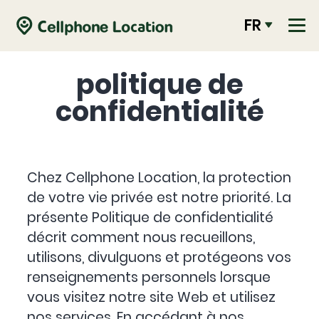
FR
politique de
confidentialité
Chez Cellphone Location, la protection
de votre vie privée est notre priorité. La
présente Politique de confidentialité
décrit comment nous recueillons,
utilisons, divulguons et protégeons vos
renseignements personnels lorsque
vous visitez notre site Web et utilisez
nos services. En accédant à nos