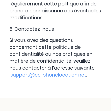
régulièrement cette politique afin de
prendre connaissance des éventuelles
modifications.
8. Contactez-nous
Si vous avez des questions
concernant cette politique de
confidentialité ou nos pratiques en
matière de confidentialité, veuillez
nous contacter à l'adresse suivante
:
support@cellphonelocation.net
.