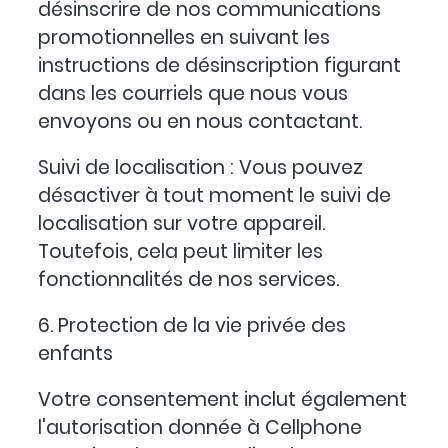
désinscrire de nos communications
promotionnelles en suivant les
instructions de désinscription figurant
dans les courriels que nous vous
envoyons ou en nous contactant.
Suivi de localisation : Vous pouvez
désactiver à tout moment le suivi de
localisation sur votre appareil.
Toutefois, cela peut limiter les
fonctionnalités de nos services.
6. Protection de la vie privée des
enfants
Votre consentement inclut également
l'autorisation donnée à Cellphone