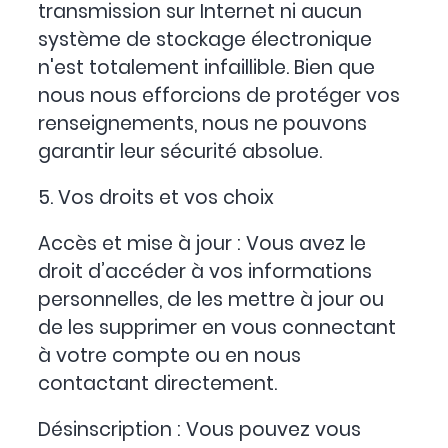
transmission sur Internet ni aucun
système de stockage électronique
n'est totalement infaillible. Bien que
nous nous efforcions de protéger vos
renseignements, nous ne pouvons
garantir leur sécurité absolue.
5. Vos droits et vos choix
Accès et mise à jour : Vous avez le
droit d’accéder à vos informations
personnelles, de les mettre à jour ou
de les supprimer en vous connectant
à votre compte ou en nous
contactant directement.
Désinscription : Vous pouvez vous