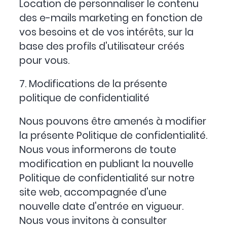
Location de personnaliser le contenu
des e-mails marketing en fonction de
vos besoins et de vos intérêts, sur la
base des profils d'utilisateur créés
pour vous.
7. Modifications de la présente
politique de confidentialité
Nous pouvons être amenés à modifier
la présente Politique de confidentialité.
Nous vous informerons de toute
modification en publiant la nouvelle
Politique de confidentialité sur notre
site web, accompagnée d'une
nouvelle date d'entrée en vigueur.
Nous vous invitons à consulter