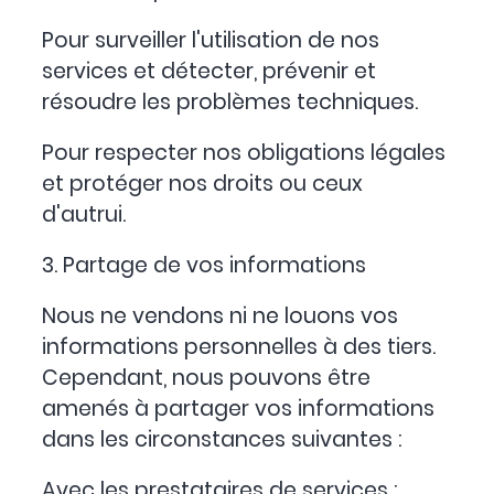
Pour surveiller l'utilisation de nos
services et détecter, prévenir et
résoudre les problèmes techniques.
Pour respecter nos obligations légales
et protéger nos droits ou ceux
d'autrui.
3. Partage de vos informations
Nous ne vendons ni ne louons vos
informations personnelles à des tiers.
Cependant, nous pouvons être
amenés à partager vos informations
dans les circonstances suivantes :
Avec les prestataires de services :