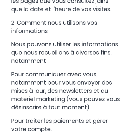
les pages que vous consultez, ainsi
que la date et l'heure de vos visites.
2. Comment nous utilisons vos
informations
Nous pouvons utiliser les informations
que nous recueillons à diverses fins,
notamment :
Pour communiquer avec vous,
notamment pour vous envoyer des
mises à jour, des newsletters et du
matériel marketing (vous pouvez vous
désinscrire à tout moment).
Pour traiter les paiements et gérer
votre compte.