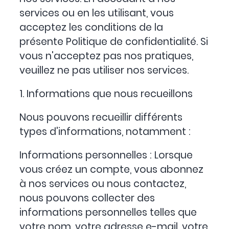
services ou en les utilisant, vous
acceptez les conditions de la
présente Politique de confidentialité. Si
vous n'acceptez pas nos pratiques,
veuillez ne pas utiliser nos services.
1. Informations que nous recueillons
Nous pouvons recueillir différents
types d'informations, notamment :
Informations personnelles : Lorsque
vous créez un compte, vous abonnez
à nos services ou nous contactez,
nous pouvons collecter des
informations personnelles telles que
votre nom, votre adresse e-mail, votre