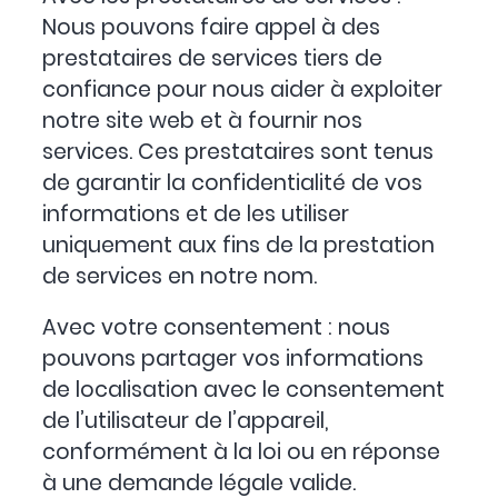
Nous pouvons faire appel à des
prestataires de services tiers de
confiance pour nous aider à exploiter
notre site web et à fournir nos
services. Ces prestataires sont tenus
de garantir la confidentialité de vos
informations et de les utiliser
uniquement aux fins de la prestation
de services en notre nom.
Avec votre consentement : nous
pouvons partager vos informations
de localisation avec le consentement
de l’utilisateur de l’appareil,
conformément à la loi ou en réponse
à une demande légale valide.