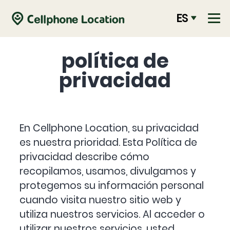
ES
política de
privacidad
En Cellphone Location, su privacidad
es nuestra prioridad. Esta Política de
privacidad describe cómo
recopilamos, usamos, divulgamos y
protegemos su información personal
cuando visita nuestro sitio web y
utiliza nuestros servicios. Al acceder o
utilizar nuestros servicios, usted