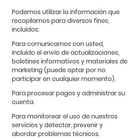
Podemos utilizar la información que
recopilamos para diversos fines,
incluidos:
Para comunicarnos con usted,
incluido el envío de actualizaciones,
boletines informativos y materiales de
marketing (puede optar por no
participar en cualquier momento).
Para procesar pagos y administrar su
cuenta.
Para monitorear el uso de nuestros
servicios y detectar, prevenir y
abordar problemas técnicos.