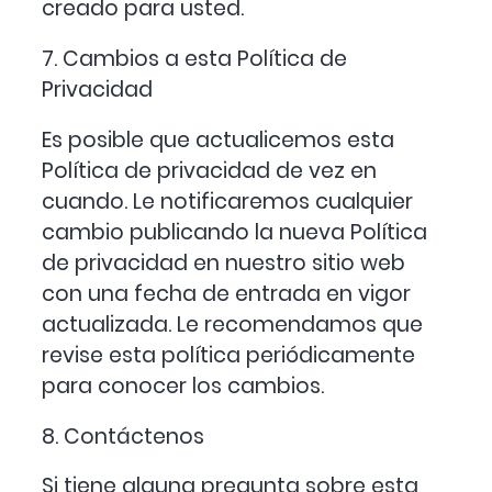
creado para usted.
7. Cambios a esta Política de
Privacidad
Es posible que actualicemos esta
Política de privacidad de vez en
cuando. Le notificaremos cualquier
cambio publicando la nueva Política
de privacidad en nuestro sitio web
con una fecha de entrada en vigor
actualizada. Le recomendamos que
revise esta política periódicamente
para conocer los cambios.
8. Contáctenos
Si tiene alguna pregunta sobre esta