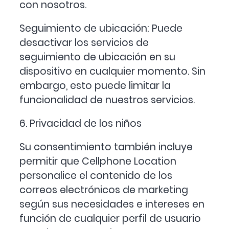
con nosotros.
Seguimiento de ubicación: Puede
desactivar los servicios de
seguimiento de ubicación en su
dispositivo en cualquier momento. Sin
embargo, esto puede limitar la
funcionalidad de nuestros servicios.
6. Privacidad de los niños
Su consentimiento también incluye
permitir que Cellphone Location
personalice el contenido de los
correos electrónicos de marketing
según sus necesidades e intereses en
función de cualquier perfil de usuario