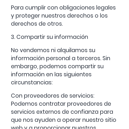
Para cumplir con obligaciones legales
y proteger nuestros derechos o los
derechos de otros.
3. Compartir su información
No vendemos ni alquilamos su
información personal a terceros. Sin
embargo, podemos compartir su
información en las siguientes
circunstancias:
Con proveedores de servicios:
Podemos contratar proveedores de
servicios externos de confianza para
que nos ayuden a operar nuestro sitio
web y a proporcionar nuestros