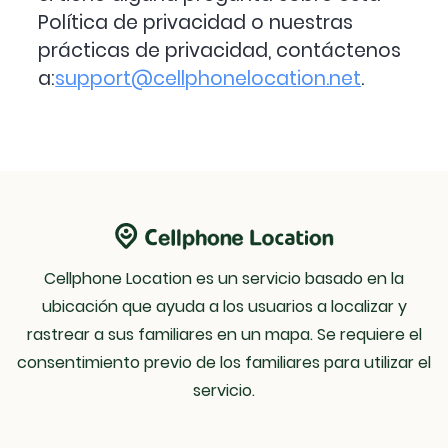
Política de privacidad o nuestras
prácticas de privacidad, contáctenos
a:
support@cellphonelocation.net
.
Cellphone Location es un servicio basado en la
ubicación que ayuda a los usuarios a localizar y
rastrear a sus familiares en un mapa. Se requiere el
consentimiento previo de los familiares para utilizar el
servicio.