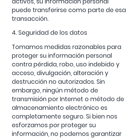
activos, su información personal
puede transferirse como parte de esa
transacción.
4. Seguridad de los datos
Tomamos medidas razonables para
proteger su información personal
contra pérdida, robo, uso indebido y
acceso, divulgación, alteración y
destrucción no autorizados. Sin
embargo, ningún método de
transmisión por Internet o método de
almacenamiento electrónico es
completamente seguro. Si bien nos
esforzamos por proteger su
información, no podemos garantizar