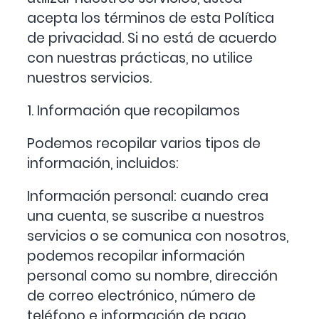
acepta los términos de esta Política
de privacidad. Si no está de acuerdo
con nuestras prácticas, no utilice
nuestros servicios.
1. Información que recopilamos
Podemos recopilar varios tipos de
información, incluidos:
Información personal: cuando crea
una cuenta, se suscribe a nuestros
servicios o se comunica con nosotros,
podemos recopilar información
personal como su nombre, dirección
de correo electrónico, número de
teléfono e información de pago.