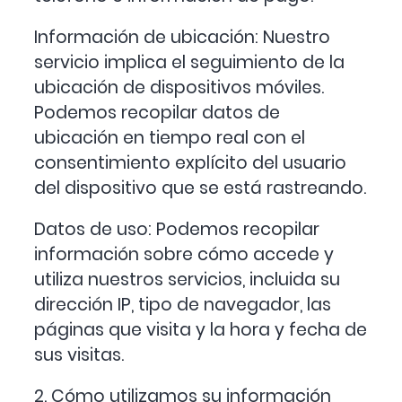
Información de ubicación: Nuestro
servicio implica el seguimiento de la
ubicación de dispositivos móviles.
Podemos recopilar datos de
ubicación en tiempo real con el
consentimiento explícito del usuario
del dispositivo que se está rastreando.
Datos de uso: Podemos recopilar
información sobre cómo accede y
utiliza nuestros servicios, incluida su
dirección IP, tipo de navegador, las
páginas que visita y la hora y fecha de
sus visitas.
2. Cómo utilizamos su información