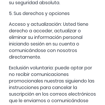
su seguridad absoluta.
5. Sus derechos y opciones
Acceso y actualización: Usted tiene
derecho a acceder, actualizar o
eliminar su información personal
iniciando sesión en su cuenta o
comunicándose con nosotros
directamente.
Exclusión voluntaria: puede optar por
no recibir comunicaciones
promocionales nuestras siguiendo las
instrucciones para cancelar la
suscripción en los correos electrónicos
que le enviamos o comunicándose