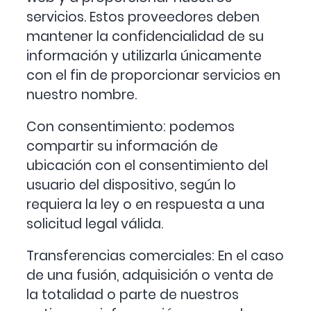
servicios. Estos proveedores deben
mantener la confidencialidad de su
información y utilizarla únicamente
con el fin de proporcionar servicios en
nuestro nombre.
Con consentimiento: podemos
compartir su información de
ubicación con el consentimiento del
usuario del dispositivo, según lo
requiera la ley o en respuesta a una
solicitud legal válida.
Transferencias comerciales: En el caso
de una fusión, adquisición o venta de
la totalidad o parte de nuestros