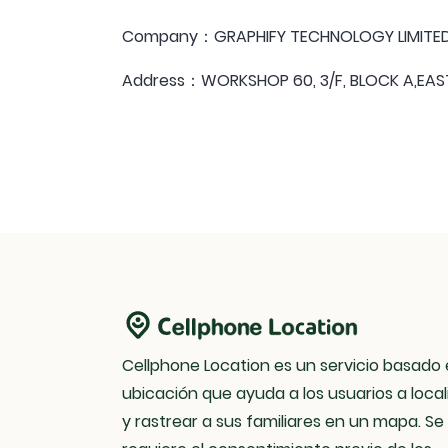
Company：GRAPHIFY TECHNOLOGY LIMITE
Address：WORKSHOP 60, 3/F, BLOCK A,EAST
Cellphone Location es un servicio basado 
ubicación que ayuda a los usuarios a local
y rastrear a sus familiares en un mapa. Se