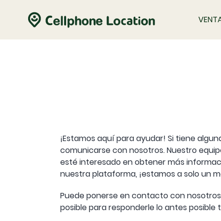
VENT
¡Estamos aquí para ayudar! Si tiene algun
comunicarse con nosotros. Nuestro equipo
esté interesado en obtener más informaci
nuestra plataforma, ¡estamos a solo un m
Puede ponerse en contacto con nosotros
posible para responderle lo antes posible t