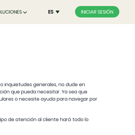
LUCIONES
ES
INICIAR SESIÓN
 o inquietudes generales, no dude en
ción que pueda necesitar. Ya sea que
lulares o necesite ayuda para navegar por
ipo de atención al cliente hará todo lo