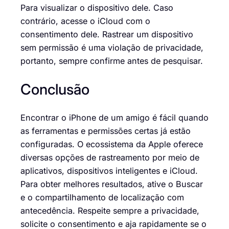
Para visualizar o dispositivo dele. Caso
contrário, acesse o iCloud com o
consentimento dele. Rastrear um dispositivo
sem permissão é uma violação de privacidade,
portanto, sempre confirme antes de pesquisar.
Conclusão
Encontrar o iPhone de um amigo é fácil quando
as ferramentas e permissões certas já estão
configuradas. O ecossistema da Apple oferece
diversas opções de rastreamento por meio de
aplicativos, dispositivos inteligentes e iCloud.
Para obter melhores resultados, ative o Buscar
e o compartilhamento de localização com
antecedência. Respeite sempre a privacidade,
solicite o consentimento e aja rapidamente se o