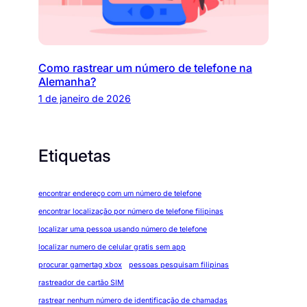
Como rastrear um número de telefone na
Alemanha?
1 de janeiro de 2026
Etiquetas
encontrar endereço com um número de telefone
encontrar localização por número de telefone filipinas
localizar uma pessoa usando número de telefone
localizar numero de celular gratis sem app
procurar gamertag xbox
pessoas pesquisam filipinas
rastreador de cartão SIM
rastrear nenhum número de identificação de chamadas