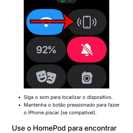
Siga o som para localizar o dispositivo.
Mantenha o botão pressionado para fazer
o iPhone piscar (se compatível).
Use o HomePod para encontrar