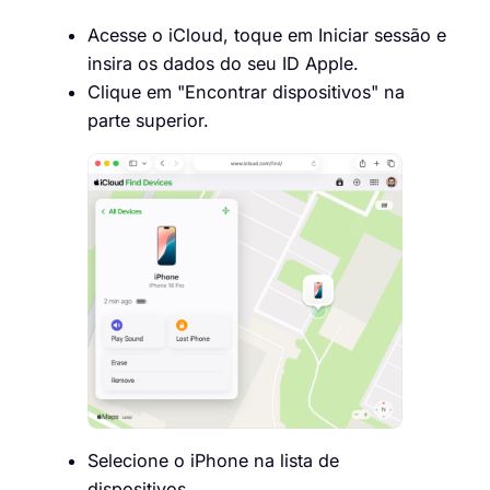
Acesse o iCloud, toque em Iniciar sessão e
insira os dados do seu ID Apple.
Clique em "Encontrar dispositivos" na
parte superior.
Selecione o iPhone na lista de
dispositivos.