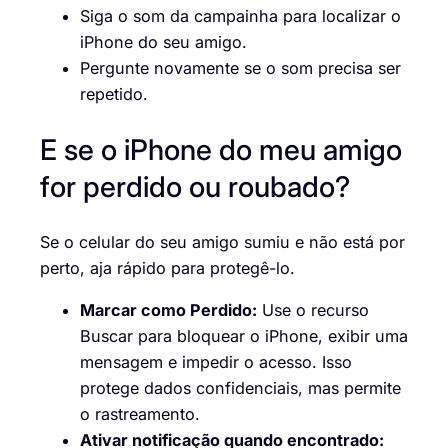
Siga o som da campainha para localizar o
iPhone do seu amigo.
Pergunte novamente se o som precisa ser
repetido.
E se o iPhone do meu amigo
for perdido ou roubado?
Se o celular do seu amigo sumiu e não está por
perto, aja rápido para protegê-lo.
Marcar como Perdido:
Use o recurso
Buscar para bloquear o iPhone, exibir uma
mensagem e impedir o acesso. Isso
protege dados confidenciais, mas permite
o rastreamento.
Ativar notificação quando encontrado: