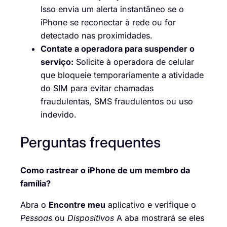
Isso envia um alerta instantâneo se o
iPhone se reconectar à rede ou for
detectado nas proximidades.
Contate a operadora para suspender o
serviço:
Solicite à operadora de celular
que bloqueie temporariamente a atividade
do SIM para evitar chamadas
fraudulentas, SMS fraudulentos ou uso
indevido.
Perguntas frequentes
Como rastrear o iPhone de um membro da
família?
Abra o
Encontre meu
aplicativo e verifique o
Pessoas
ou
Dispositivos
A aba mostrará se eles