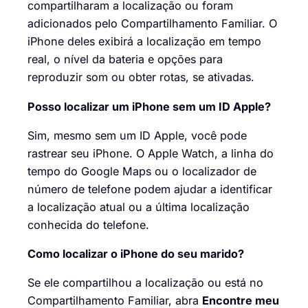
compartilharam a localização ou foram
adicionados pelo Compartilhamento Familiar. O
iPhone deles exibirá a localização em tempo
real, o nível da bateria e opções para
reproduzir som ou obter rotas, se ativadas.
Posso localizar um iPhone sem um ID Apple?
Sim, mesmo sem um ID Apple, você pode
rastrear seu iPhone. O Apple Watch, a linha do
tempo do Google Maps ou o localizador de
número de telefone podem ajudar a identificar
a localização atual ou a última localização
conhecida do telefone.
Como localizar o iPhone do seu marido?
Se ele compartilhou a localização ou está no
Compartilhamento Familiar, abra
Encontre meu