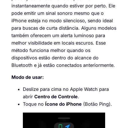
instantaneamente quando estiver por perto. Ele
pode emitir um sinal sonoro mesmo que o
iPhone esteja no modo silencioso, sendo ideal
para buscas de curta distância. Alguns modelos
também oferecem um alerta luminoso para
melhor visibilidade em locais escuros. Esse
método funciona melhor quando os
dispositivos estão dentro do alcance do
Bluetooth e já estão conectados anteriormente.
Modo de usar:
Deslize para cima no Apple Watch para
abrir
Centro de Controle
.
Toque no
Ícone do iPhone
(Botão Ping).