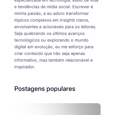
especializada em tecnologia, estilo de vida
e tendências de mídia social. Escrever é
minha paixão, e eu adoro transformar
tópicos complexos em insights claros,
envolventes e acionáveis para os leitores.
Seja quebrando os últimos avanços
tecnológicos ou explorando o mundo
digital em evolução, eu me esforço para
criar conteúdo que não seja apenas
informativo, mas também relacionável e
inspirador.
Postagens populares