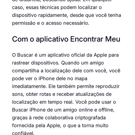
caso, essas técnicas podem localizar o
dispositivo rapidamente, desde que você tenha
permissão e o acesso necessário.
Com o aplicativo Encontrar Meu
O Buscar é um aplicativo oficial da Apple para
rastrear dispositivos. Quando um amigo
compartilha a localização dele com você, você
pode ver o iPhone dele no mapa
imediatamente. Ele também permite reproduzir
sons, obter rotas e receber atualizações de
localização em tempo real. Você pode usar o
Buscar iPhone de um amigo online e offline,
graças à rede colaborativa criptografada
fornecida pela Apple, o que a torna muito
confiável.