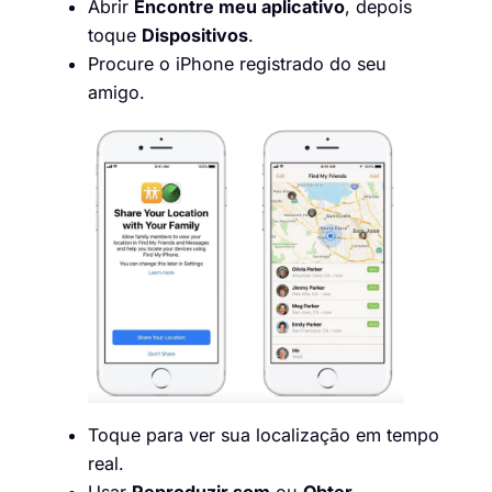
Abrir
Encontre meu aplicativo
, depois
toque
Dispositivos
.
Procure o iPhone registrado do seu
amigo.
Toque para ver sua localização em tempo
real.