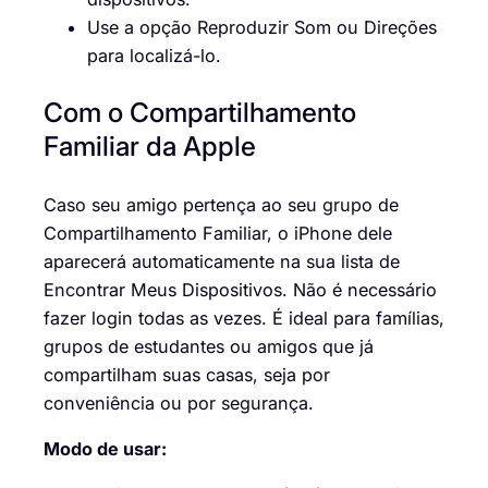
Use a opção Reproduzir Som ou Direções
para localizá-lo.
Com o Compartilhamento
Familiar da Apple
Caso seu amigo pertença ao seu grupo de
Compartilhamento Familiar, o iPhone dele
aparecerá automaticamente na sua lista de
Encontrar Meus Dispositivos. Não é necessário
fazer login todas as vezes. É ideal para famílias,
grupos de estudantes ou amigos que já
compartilham suas casas, seja por
conveniência ou por segurança.
Modo de usar: