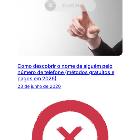
Como descobrir o nome de alguém pelo
número de telefone (métodos gratuitos e
pagos em 2026)
23 de junho de 2026