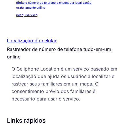
digite o número de telefone e encontre a localização
gratuitamente online
pesquisa vsco
Localização do celular
Rastreador de número de telefone tudo-em-um
online
O Cellphone Location é um serviço baseado em
localização que ajuda os usuários a localizar e
rastrear seus familiares em um mapa. O
consentimento prévio dos familiares é
necessário para usar o serviço.
Links rápidos