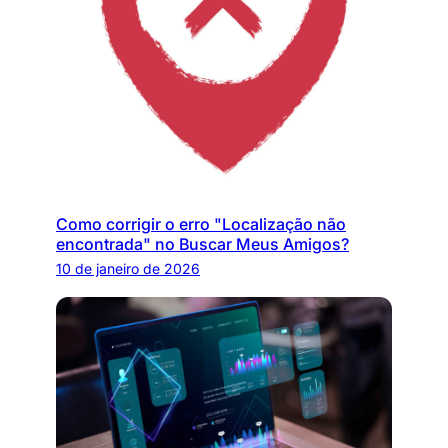
Como corrigir o erro "Localização não
encontrada" no Buscar Meus Amigos?
10 de janeiro de 2026