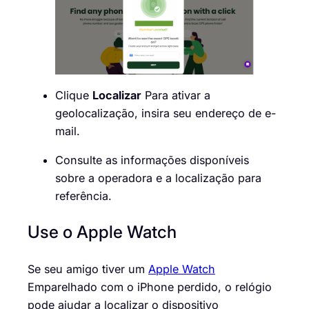
Clique
Localizar
Para ativar a
geolocalização, insira seu endereço de e-
mail.
Consulte as informações disponíveis
sobre a operadora e a localização para
referência.
Use o Apple Watch
Se seu amigo tiver um
Apple Watch
Emparelhado com o iPhone perdido, o relógio
pode ajudar a localizar o dispositivo