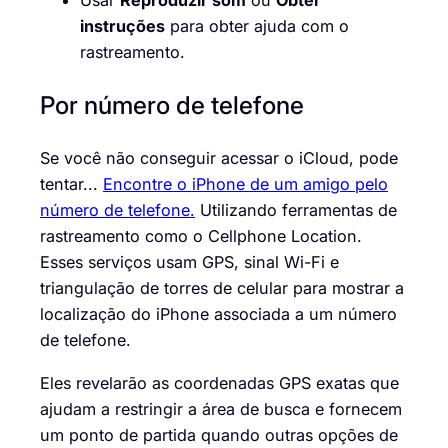
Usar
Reproduzir som
ou
Obter
instruções
para obter ajuda com o
rastreamento.
Por número de telefone
Se você não conseguir acessar o iCloud, pode
tentar...
Encontre o iPhone de um amigo pelo
número de telefone.
Utilizando ferramentas de
rastreamento como o Cellphone Location.
Esses serviços usam GPS, sinal Wi-Fi e
triangulação de torres de celular para mostrar a
localização do iPhone associada a um número
de telefone.
Eles revelarão as coordenadas GPS exatas que
ajudam a restringir a área de busca e fornecem
um ponto de partida quando outras opções de