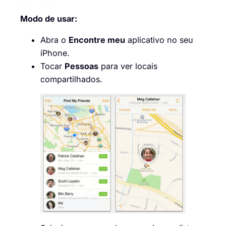
Modo de usar:
Abra o
Encontre meu
aplicativo no seu
iPhone.
Tocar
Pessoas
para ver locais
compartilhados.