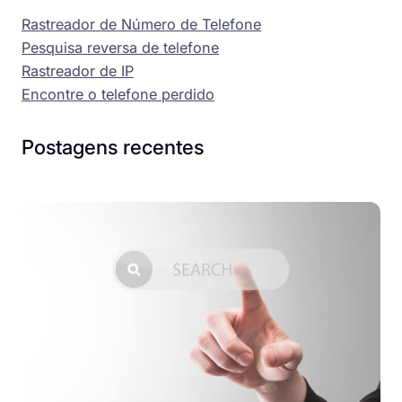
Rastreador de Número de Telefone
Pesquisa reversa de telefone
Rastreador de IP
Encontre o telefone perdido
Postagens recentes