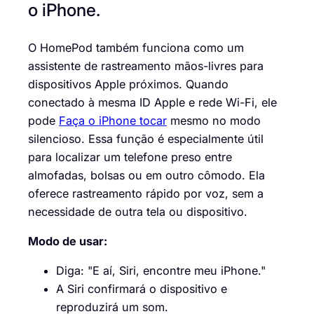
o iPhone.
O HomePod também funciona como um
assistente de rastreamento mãos-livres para
dispositivos Apple próximos. Quando
conectado à mesma ID Apple e rede Wi-Fi, ele
pode
Faça o iPhone tocar
mesmo no modo
silencioso. Essa função é especialmente útil
para localizar um telefone preso entre
almofadas, bolsas ou em outro cômodo. Ela
oferece rastreamento rápido por voz, sem a
necessidade de outra tela ou dispositivo.
Modo de usar:
Diga: "E aí, Siri, encontre meu iPhone."
A Siri confirmará o dispositivo e
reproduzirá um som.