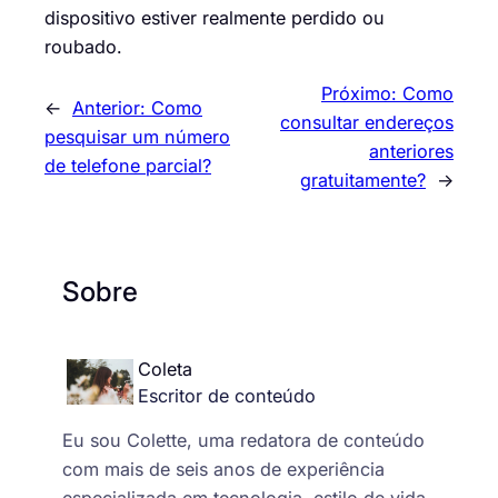
dispositivo estiver realmente perdido ou
roubado.
Próximo:
Como
←
Anterior:
Como
consultar endereços
pesquisar um número
anteriores
de telefone parcial?
gratuitamente?
→
Sobre
Coleta
Escritor de conteúdo
Eu sou Colette, uma redatora de conteúdo
com mais de seis anos de experiência