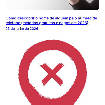
Como descobrir o nome de alguém pelo número de
telefone (métodos gratuitos e pagos em 2026)
23 de junho de 2026