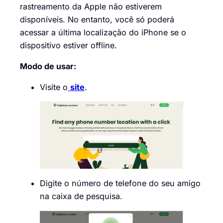
rastreamento da Apple não estiverem
disponíveis. No entanto, você só poderá
acessar a última localização do iPhone se o
dispositivo estiver offline.
Modo de usar:
Visite o
site
.
Digite o número de telefone do seu amigo
na caixa de pesquisa.