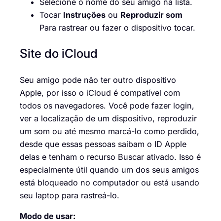
Selecione o nome do seu amigo na lista.
Tocar
Instruções
ou
Reproduzir som
Para rastrear ou fazer o dispositivo tocar.
Site do iCloud
Seu amigo pode não ter outro dispositivo
Apple, por isso o iCloud é compatível com
todos os navegadores. Você pode fazer login,
ver a localização de um dispositivo, reproduzir
um som ou até mesmo marcá-lo como perdido,
desde que essas pessoas saibam o ID Apple
delas e tenham o recurso Buscar ativado. Isso é
especialmente útil quando um dos seus amigos
está bloqueado no computador ou está usando
seu laptop para rastreá-lo.
Modo de usar: