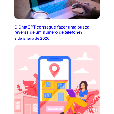
O ChatGPT consegue fazer uma busca
reversa de um número de telefone?
9 de janeiro de 2026