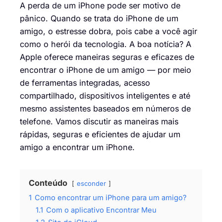
A perda de um iPhone pode ser motivo de
pânico. Quando se trata do iPhone de um
amigo, o estresse dobra, pois cabe a você agir
como o herói da tecnologia. A boa notícia? A
Apple oferece maneiras seguras e eficazes de
encontrar o iPhone de um amigo — por meio
de ferramentas integradas, acesso
compartilhado, dispositivos inteligentes e até
mesmo assistentes baseados em números de
telefone. Vamos discutir as maneiras mais
rápidas, seguras e eficientes de ajudar um
amigo a encontrar um iPhone.
Conteúdo
esconder
1
Como encontrar um iPhone para um amigo?
1.1
Com o aplicativo Encontrar Meu