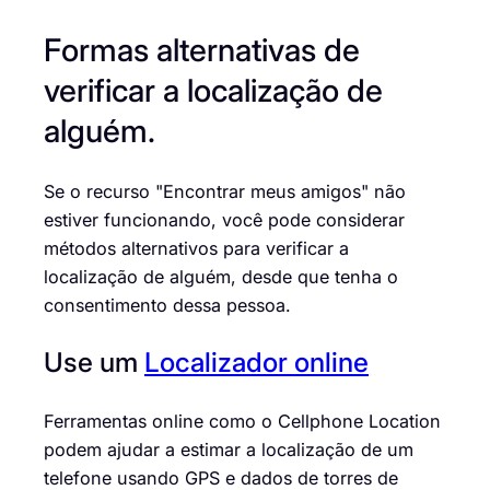
Formas alternativas de
verificar a localização de
alguém.
Se o recurso "Encontrar meus amigos" não
estiver funcionando, você pode considerar
métodos alternativos para verificar a
localização de alguém, desde que tenha o
consentimento dessa pessoa.
Use um
Localizador online
Ferramentas online como o Cellphone Location
podem ajudar a estimar a localização de um
telefone usando GPS e dados de torres de