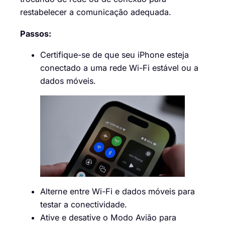
restabelecer a comunicação adequada.
Passos:
Certifique-se de que seu iPhone esteja
conectado a uma rede Wi-Fi estável ou a
dados móveis.
Alterne entre Wi-Fi e dados móveis para
testar a conectividade.
Ative e desative o Modo Avião para