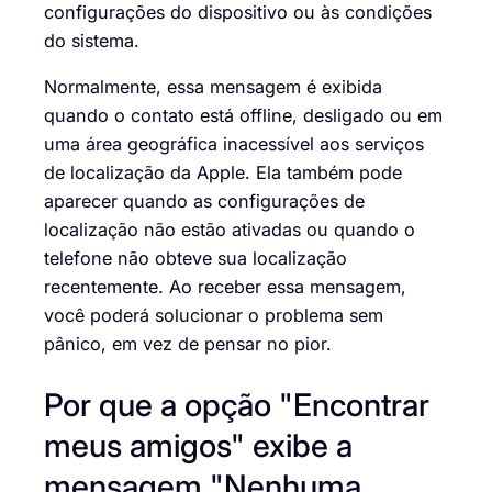
configurações do dispositivo ou às condições
do sistema.
Normalmente, essa mensagem é exibida
quando o contato está offline, desligado ou em
uma área geográfica inacessível aos serviços
de localização da Apple. Ela também pode
aparecer quando as configurações de
localização não estão ativadas ou quando o
telefone não obteve sua localização
recentemente. Ao receber essa mensagem,
você poderá solucionar o problema sem
pânico, em vez de pensar no pior.
Por que a opção "Encontrar
meus amigos" exibe a
mensagem "Nenhuma