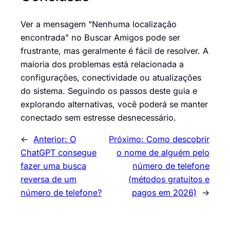
Ver a mensagem "Nenhuma localização
encontrada" no Buscar Amigos pode ser
frustrante, mas geralmente é fácil de resolver. A
maioria dos problemas está relacionada a
configurações, conectividade ou atualizações
do sistema. Seguindo os passos deste guia e
explorando alternativas, você poderá se manter
conectado sem estresse desnecessário.
←
Anterior:
O
Próximo:
Como descobrir
ChatGPT consegue
o nome de alguém pelo
fazer uma busca
número de telefone
reversa de um
(métodos gratuitos e
número de telefone?
pagos em 2026)
→