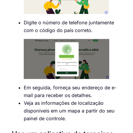
Digite o número de telefone juntamente
com o código do país correto.
Em seguida, forneça seu endereço de e-
mail para receber os detalhes.
Veja as informações de localização
disponíveis em um mapa a partir do seu
painel de controle.