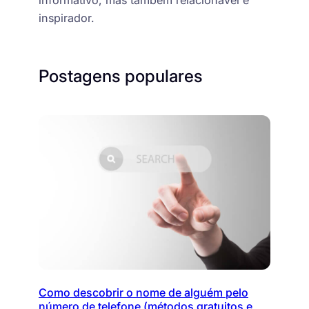
inspirador.
Postagens populares
Como descobrir o nome de alguém pelo
número de telefone (métodos gratuitos e