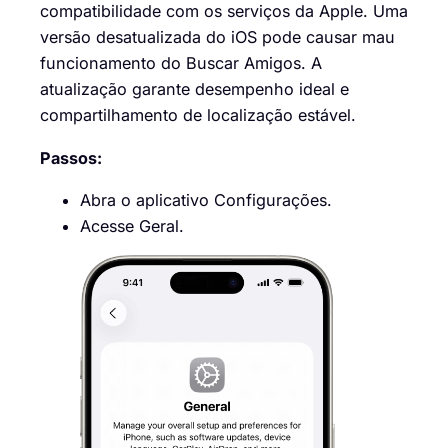
compatibilidade com os serviços da Apple. Uma
versão desatualizada do iOS pode causar mau
funcionamento do Buscar Amigos. A
atualização garante desempenho ideal e
compartilhamento de localização estável.
Passos:
Abra o aplicativo Configurações.
Acesse Geral.