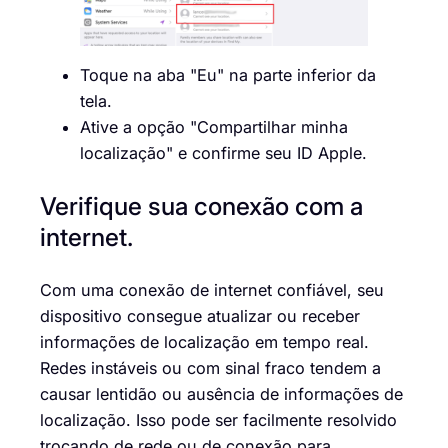
Toque na aba "Eu" na parte inferior da
tela.
Ative a opção "Compartilhar minha
localização" e confirme seu ID Apple.
Verifique sua conexão com a
internet.
Com uma conexão de internet confiável, seu
dispositivo consegue atualizar ou receber
informações de localização em tempo real.
Redes instáveis ou com sinal fraco tendem a
causar lentidão ou ausência de informações de
localização. Isso pode ser facilmente resolvido
trocando de rede ou de conexão para