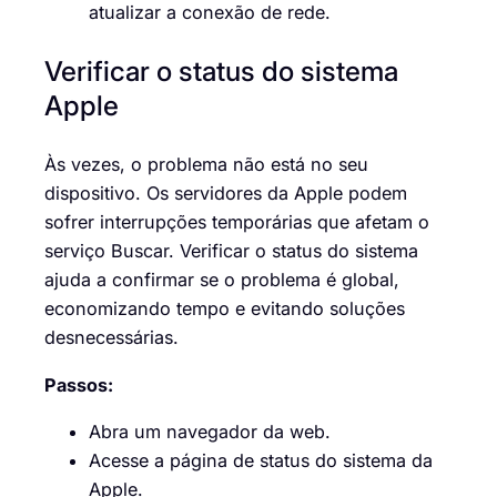
atualizar a conexão de rede.
Verificar o status do sistema
Apple
Às vezes, o problema não está no seu
dispositivo. Os servidores da Apple podem
sofrer interrupções temporárias que afetam o
serviço Buscar. Verificar o status do sistema
ajuda a confirmar se o problema é global,
economizando tempo e evitando soluções
desnecessárias.
Passos:
Abra um navegador da web.
Acesse a página de status do sistema da
Apple.