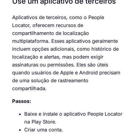
Use um aplicativo de terceiros
Aplicativos de terceiros, como o People
Locator, oferecem recursos de
compartilhamento de localização
multiplataforma. Esses aplicativos geralmente
incluem opções adicionais, como histórico de
localização e alertas, mas podem exigir
assinaturas ou permissões. Eles são úteis
quando usuários de Apple e Android precisam
de uma solução de rastreamento
compartilhada.
Passos:
Baixe e instale o aplicativo People Locator
na Play Store.
Criar uma conta.