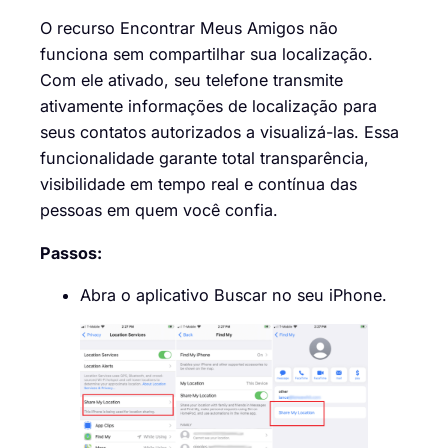
O recurso Encontrar Meus Amigos não
funciona sem compartilhar sua localização.
Com ele ativado, seu telefone transmite
ativamente informações de localização para
seus contatos autorizados a visualizá-las. Essa
funcionalidade garante total transparência,
visibilidade em tempo real e contínua das
pessoas em quem você confia.
Passos:
Abra o aplicativo Buscar no seu iPhone.