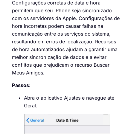
Configurações corretas de data e hora
permitem que seu iPhone seja sincronizado
com os servidores da Apple. Configurações de
hora incorretas podem causar falhas na
comunicação entre os serviços do sistema,
resultando em erros de localização. Recursos
de hora automatizados ajudam a garantir uma
melhor sincronização de dados e a evitar
conflitos que prejudicam o recurso Buscar
Meus Amigos.
Passos:
Abra o aplicativo Ajustes e navegue até
Geral.