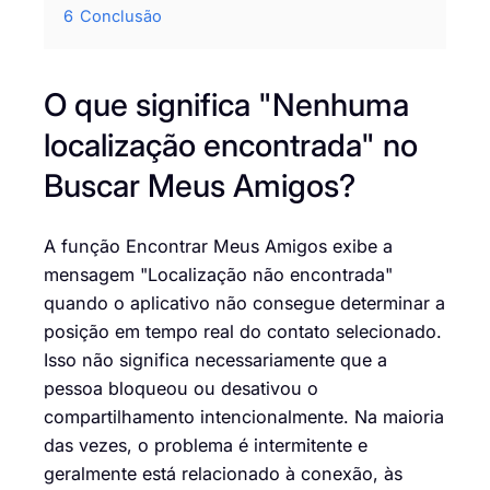
6
Conclusão
O que significa "Nenhuma
localização encontrada" no
Buscar Meus Amigos?
A função Encontrar Meus Amigos exibe a
mensagem "Localização não encontrada"
quando o aplicativo não consegue determinar a
posição em tempo real do contato selecionado.
Isso não significa necessariamente que a
pessoa bloqueou ou desativou o
compartilhamento intencionalmente. Na maioria
das vezes, o problema é intermitente e
geralmente está relacionado à conexão, às