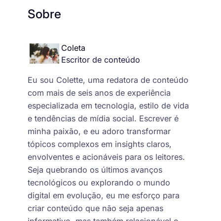
Sobre
Coleta
Escritor de conteúdo
Eu sou Colette, uma redatora de conteúdo
com mais de seis anos de experiência
especializada em tecnologia, estilo de vida
e tendências de mídia social. Escrever é
minha paixão, e eu adoro transformar
tópicos complexos em insights claros,
envolventes e acionáveis para os leitores.
Seja quebrando os últimos avanços
tecnológicos ou explorando o mundo
digital em evolução, eu me esforço para
criar conteúdo que não seja apenas
informativo, mas também relacionável e