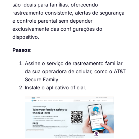
são ideais para famílias, oferecendo
rastreamento consistente, alertas de segurança
e controle parental sem depender
exclusivamente das configurações do
dispositivo.
Passos:
Assine o serviço de rastreamento familiar
da sua operadora de celular, como o AT&T
Secure Family.
Instale o aplicativo oficial.