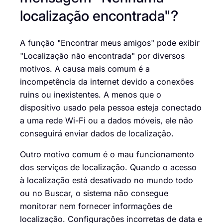
localização encontrada"?
A função "Encontrar meus amigos" pode exibir
"Localização não encontrada" por diversos
motivos. A causa mais comum é a
incompetência da internet devido a conexões
ruins ou inexistentes. A menos que o
dispositivo usado pela pessoa esteja conectado
a uma rede Wi-Fi ou a dados móveis, ele não
conseguirá enviar dados de localização.
Outro motivo comum é o mau funcionamento
dos serviços de localização. Quando o acesso
à localização está desativado no mundo todo
ou no Buscar, o sistema não consegue
monitorar nem fornecer informações de
localização. Configurações incorretas de data e