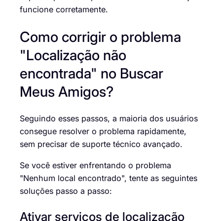
funcione corretamente.
Como corrigir o problema
"Localização não
encontrada" no Buscar
Meus Amigos?
Seguindo esses passos, a maioria dos usuários
consegue resolver o problema rapidamente,
sem precisar de suporte técnico avançado.
Se você estiver enfrentando o problema
"Nenhum local encontrado", tente as seguintes
soluções passo a passo:
Ativar serviços de localização