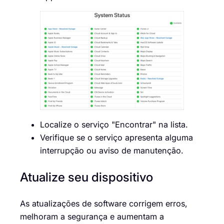
Localize o serviço "Encontrar" na lista.
Verifique se o serviço apresenta alguma
interrupção ou aviso de manutenção.
Atualize seu dispositivo
As atualizações de software corrigem erros,
melhoram a segurança e aumentam a