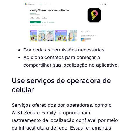
Conceda as permissões necessárias.
Adicione contatos para começar a
compartilhar sua localização no aplicativo.
Use serviços de operadora de
celular
Serviços oferecidos por operadoras, como o
AT&T Secure Family, proporcionam
rastreamento de localização confiável por meio
da infraestrutura de rede. Essas ferramentas