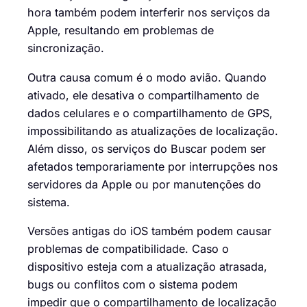
hora também podem interferir nos serviços da
Apple, resultando em problemas de
sincronização.
Outra causa comum é o modo avião. Quando
ativado, ele desativa o compartilhamento de
dados celulares e o compartilhamento de GPS,
impossibilitando as atualizações de localização.
Além disso, os serviços do Buscar podem ser
afetados temporariamente por interrupções nos
servidores da Apple ou por manutenções do
sistema.
Versões antigas do iOS também podem causar
problemas de compatibilidade. Caso o
dispositivo esteja com a atualização atrasada,
bugs ou conflitos com o sistema podem
impedir que o compartilhamento de localização