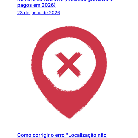
pagos em 2026)
23 de junho de 2026
Como corrigir o erro "Localização não