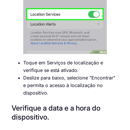
Toque em Serviços de localização e
verifique se está ativado.
Deslize para baixo, selecione "Encontrar"
e permita o acesso à localização no
dispositivo.
Verifique a data e a hora do
dispositivo.