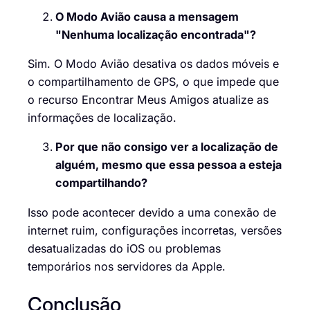
O Modo Avião causa a mensagem
"Nenhuma localização encontrada"?
Sim. O Modo Avião desativa os dados móveis e
o compartilhamento de GPS, o que impede que
o recurso Encontrar Meus Amigos atualize as
informações de localização.
Por que não consigo ver a localização de
alguém, mesmo que essa pessoa a esteja
compartilhando?
Isso pode acontecer devido a uma conexão de
internet ruim, configurações incorretas, versões
desatualizadas do iOS ou problemas
temporários nos servidores da Apple.
Conclusão