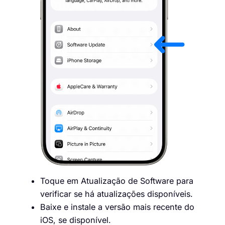
Toque em Atualização de Software para
verificar se há atualizações disponíveis.
Baixe e instale a versão mais recente do
iOS, se disponível.