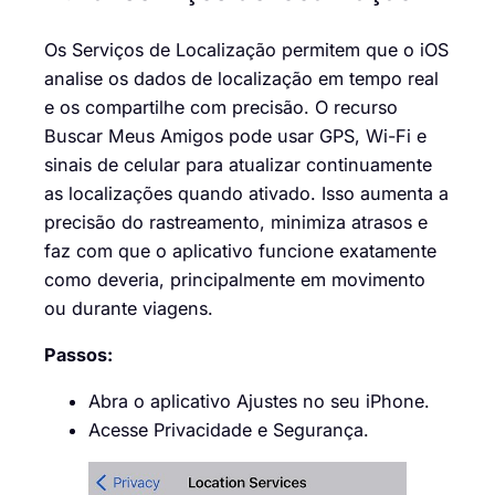
Os Serviços de Localização permitem que o iOS
analise os dados de localização em tempo real
e os compartilhe com precisão. O recurso
Buscar Meus Amigos pode usar GPS, Wi-Fi e
sinais de celular para atualizar continuamente
as localizações quando ativado. Isso aumenta a
precisão do rastreamento, minimiza atrasos e
faz com que o aplicativo funcione exatamente
como deveria, principalmente em movimento
ou durante viagens.
Passos:
Abra o aplicativo Ajustes no seu iPhone.
Acesse Privacidade e Segurança.