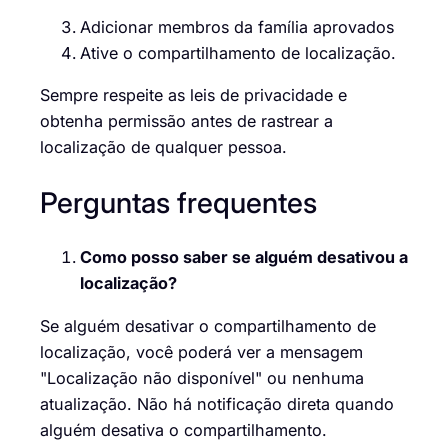
Adicionar membros da família aprovados
Ative o compartilhamento de localização.
Sempre respeite as leis de privacidade e
obtenha permissão antes de rastrear a
localização de qualquer pessoa.
Perguntas frequentes
Como posso saber se alguém desativou a
localização?
Se alguém desativar o compartilhamento de
localização, você poderá ver a mensagem
"Localização não disponível" ou nenhuma
atualização. Não há notificação direta quando
alguém desativa o compartilhamento.