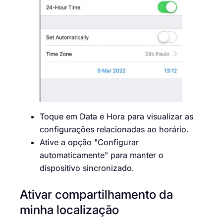
Toque em Data e Hora para visualizar as
configurações relacionadas ao horário.
Ative a opção "Configurar
automaticamente" para manter o
dispositivo sincronizado.
Ativar compartilhamento da
minha localização