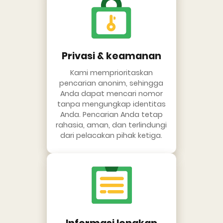
Privasi & keamanan
Kami memprioritaskan
pencarian anonim, sehingga
Anda dapat mencari nomor
tanpa mengungkap identitas
Anda. Pencarian Anda tetap
rahasia, aman, dan terlindungi
dari pelacakan pihak ketiga.