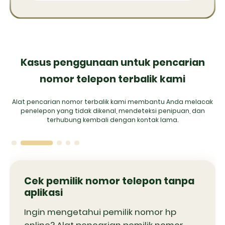
Kasus penggunaan untuk pencarian
nomor telepon terbalik kami
Alat pencarian nomor terbalik kami membantu Anda melacak
penelepon yang tidak dikenal, mendeteksi penipuan, dan
terhubung kembali dengan kontak lama.
Cek pemilik nomor telepon tanpa
aplikasi
Ingin mengetahui pemilik nomor hp