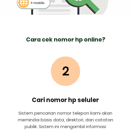
Cara cek nomor hp online?
2
Cari nomor hp seluler
Sistem pencarian nomor telepon kami akan
memindai basis data, direktori, dan catatan
publik. Sistem ini mengambil informasi