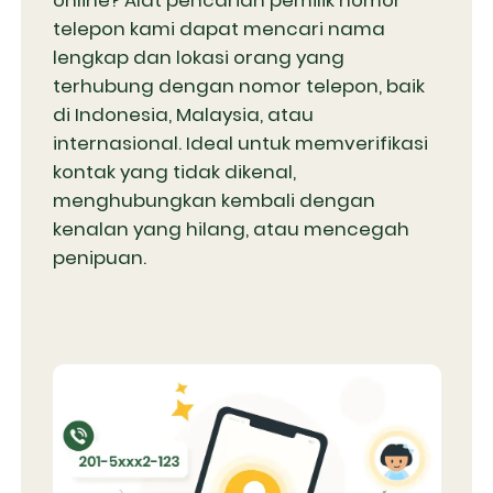
online? Alat pencarian pemilik nomor
telepon kami dapat mencari nama
lengkap dan lokasi orang yang
terhubung dengan nomor telepon, baik
di Indonesia, Malaysia, atau
internasional. Ideal untuk memverifikasi
kontak yang tidak dikenal,
menghubungkan kembali dengan
kenalan yang hilang, atau mencegah
penipuan.