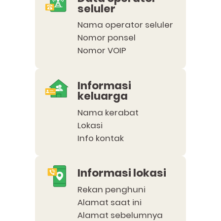
seluler
Nama operator seluler
Nomor ponsel
Nomor VOIP
Informasi
keluarga
Nama kerabat
Lokasi
Info kontak
Informasi lokasi
Rekan penghuni
Alamat saat ini
Alamat sebelumnya