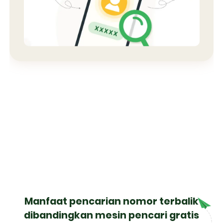
Manfaat pencarian nomor terbalik
dibandingkan mesin pencari gratis