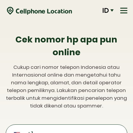
ID
Cek nomor hp apa pun
online
Cukup cari nomor telepon Indonesia atau
Internasional online dan mengetahui tahu
nama lengkap, alamat, dan detail operator
telepon pemiliknya. Lakukan pencarian telepon
terbalik untuk mengidentifikasi penelepon yang
tidak dikenal atau spammer.