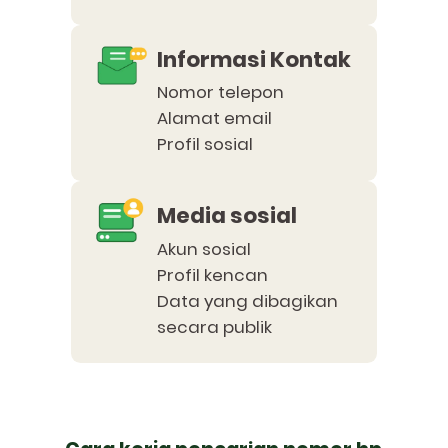
Informasi Kontak
Nomor telepon
Alamat email
Profil sosial
Media sosial
Akun sosial
Profil kencan
Data yang dibagikan
secara publik