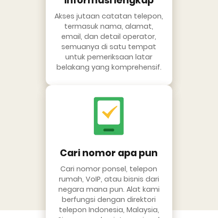
Informasi lengkap
Akses jutaan catatan telepon,
termasuk nama, alamat,
email, dan detail operator,
semuanya di satu tempat
untuk pemeriksaan latar
belakang yang komprehensif.
Cari nomor apa pun
Cari nomor ponsel, telepon
rumah, VoIP, atau bisnis dari
negara mana pun. Alat kami
berfungsi dengan direktori
telepon Indonesia, Malaysia,