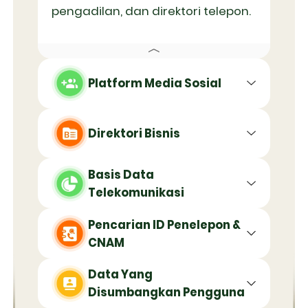
pengadilan, dan direktori telepon.
Platform Media Sosial
Direktori Bisnis
Basis Data
Telekomunikasi
Pencarian ID Penelepon &
CNAM
Data Yang
Disumbangkan Pengguna