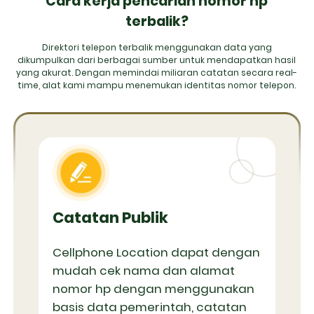
Cara kerja pencarian nomor hp
terbalik?
Direktori telepon terbalik menggunakan data yang
dikumpulkan dari berbagai sumber untuk mendapatkan hasil
yang akurat. Dengan memindai miliaran catatan secara real-
time, alat kami mampu menemukan identitas nomor telepon.
Catatan Publik
Cellphone Location dapat dengan
mudah cek nama dan alamat
nomor hp dengan menggunakan
basis data pemerintah, catatan