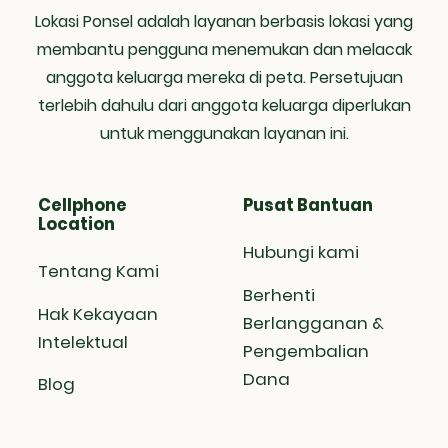
Lokasi Ponsel adalah layanan berbasis lokasi yang
membantu pengguna menemukan dan melacak
anggota keluarga mereka di peta. Persetujuan
terlebih dahulu dari anggota keluarga diperlukan
untuk menggunakan layanan ini.
Cellphone
Pusat Bantuan
Location
Hubungi kami
Tentang Kami
Berhenti
Hak Kekayaan
Berlangganan &
Intelektual
Pengembalian
Dana
Blog