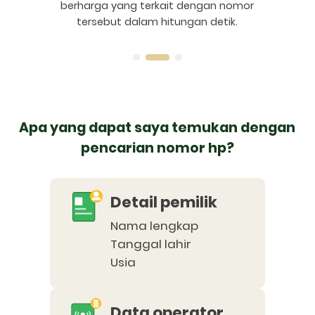
berharga yang terkait dengan nomor
tersebut dalam hitungan detik.
Apa yang dapat saya temukan dengan
pencarian nomor hp?
Detail pemilik
Nama lengkap
Tanggal lahir
Usia
Data operator