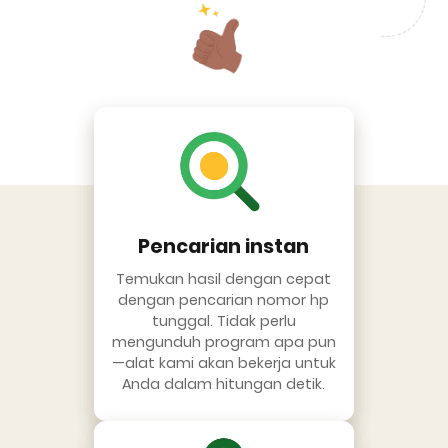
Pencarian instan
Temukan hasil dengan cepat
dengan pencarian nomor hp
tunggal. Tidak perlu
mengunduh program apa pun
—alat kami akan bekerja untuk
Anda dalam hitungan detik.