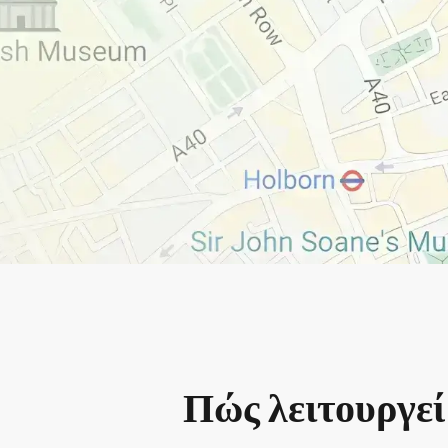
Πώς λειτουργεί