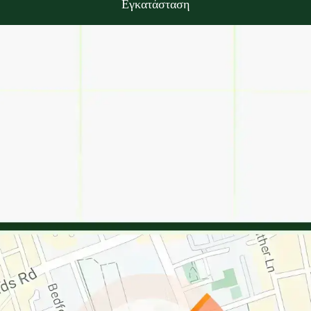
Εγκατάσταση