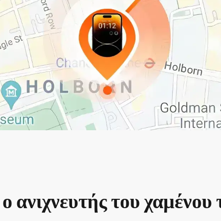
 ο ανιχνευτής του χαμένου