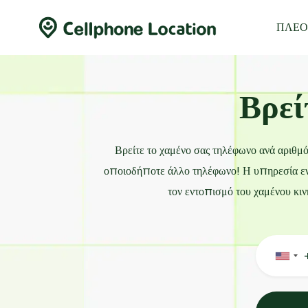
ΠΛΕ
Βρεί
Βρείτε το χαμένο σας τηλέφωνο ανά αριθ
οποιοδήποτε άλλο τηλέφωνο! Η υπηρεσία εντ
τον εντοπισμό του χαμένου κιν