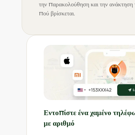
την παρακολούθηση και την ανάκτηση 
πού βρίσκεται.
Εντοπίστε ένα χαμένο τηλέφ
με αριθμό