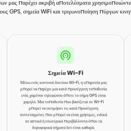
νων μας παρέχει ακριβή αποτελέσματα χρησιμοποιώντα
υς GPS, σημεία WiFi και τριγωνοποίηση πύργων κινητ
Σημεία Wi-Fi
Μέσω ενός κοντινού δικτύου Wi-Fi, η υπηρεσία μας
μπορεί να παρέχει μια κατά προσέγγιση τοποθεσία
ενός χαμένου τηλεφώνου όποτε το σήμα GPS είναι
χαμηλό. Μια τοποθεσία που βασίζεται σε Wi-Fi
μπορεί να εκτιμήσει τις κατά προσέγγιση
συντεταγμένες που μπορεί να είναι χρήσιμες, ειδικά
σε αστικά ή εσωτερικά περιβάλλοντα όπου τα
δορυφορικά σήματα δεν είναι καθαρά.