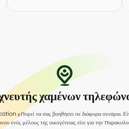
χνευτής χαμένων τηλεφώνο
tion μπορεί να σας βοηθήσει σε διάφορα σενάρια. Είτε
νου ενός μέλους της οικογένειας είτε για την παρακολ