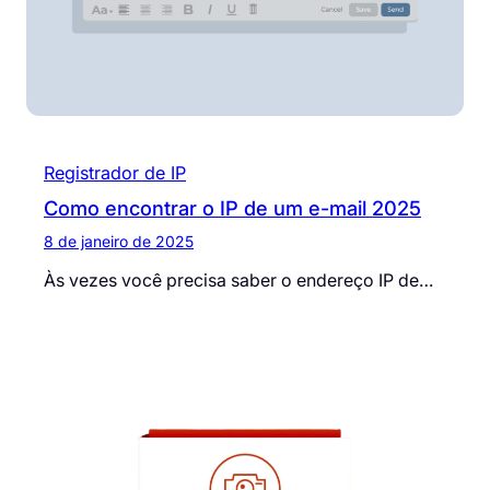
Registrador de IP
Como encontrar o IP de um e-mail 2025
8 de janeiro de 2025
Às vezes você precisa saber o endereço IP de…