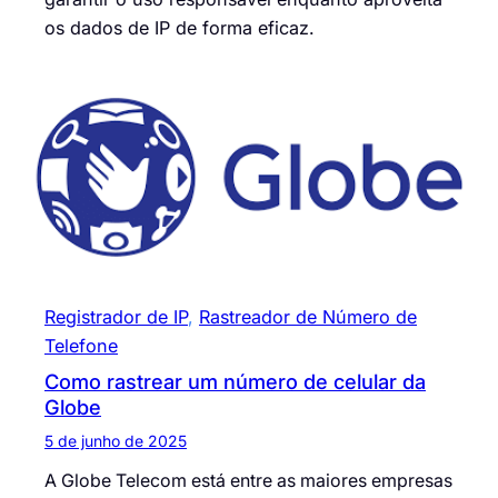
os dados de IP de forma eficaz.
Registrador de IP
, 
Rastreador de Número de
Telefone
Como rastrear um número de celular da
Globe
5 de junho de 2025
A Globe Telecom está entre as maiores empresas