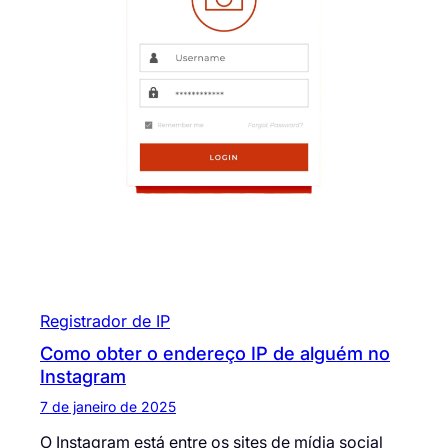
Registrador de IP
Como obter o endereço IP de alguém no
Instagram
7 de janeiro de 2025
O Instagram está entre os sites de mídia social