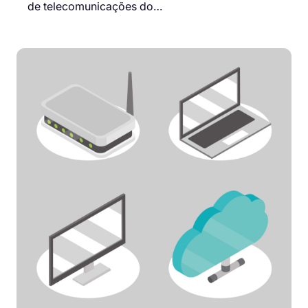
de telecomunicações do…