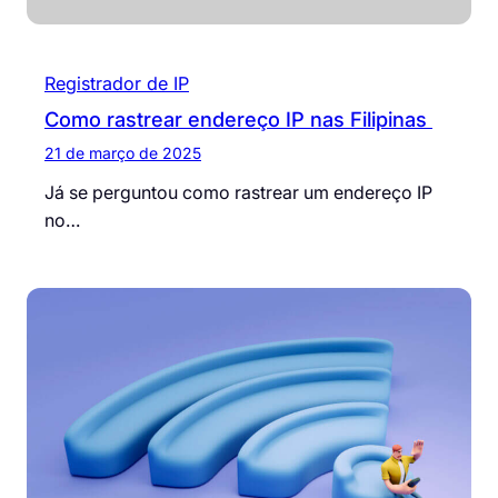
Registrador de IP
Como rastrear endereço IP nas Filipinas
21 de março de 2025
Já se perguntou como rastrear um endereço IP
no…