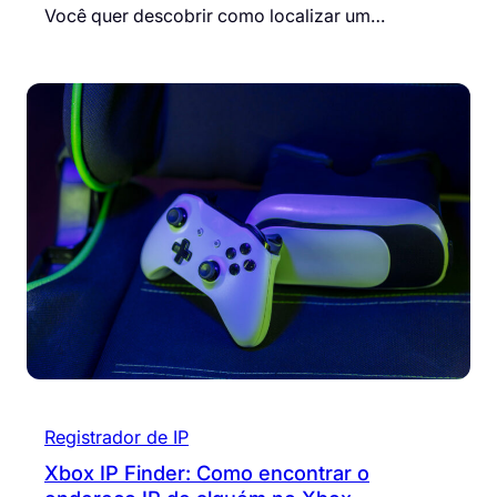
Você quer descobrir como localizar um…
Registrador de IP
Xbox IP Finder: Como encontrar o