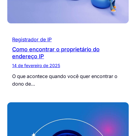
Registrador de IP
Como encontrar o proprietário do
endereço IP
14 de fevereiro de 2025
O que acontece quando você quer encontrar o
dono de…