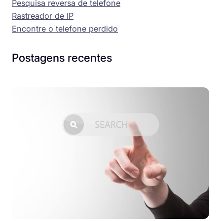
Pesquisa reversa de telefone
Rastreador de IP
Encontre o telefone perdido
Postagens recentes