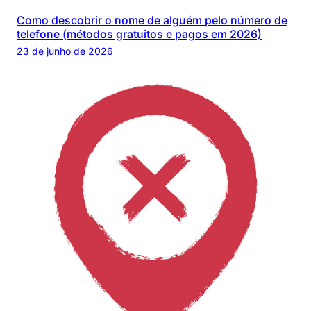
Como descobrir o nome de alguém pelo número de
telefone (métodos gratuitos e pagos em 2026)
23 de junho de 2026