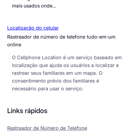
mais usados onde…
Localização do celular
Rastreador de número de telefone tudo-em-um
online
O Cellphone Location é um serviço baseado em
localização que ajuda os usuários a localizar e
rastrear seus familiares em um mapa. O
consentimento prévio dos familiares é
necessário para usar o serviço.
Links rápidos
Rastreador de Número de Telefone